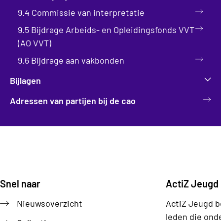
9.4 Commissie van interpretatie
9.5 Bijdrage Arbeids- en Opleidingsfonds VVT
(AO VVT)
9.6 Bijdrage aan vakbonden
Bijlagen
Adressen van partijen bij de cao
Snel naar
ActiZ Jeugd
Footer
Nieuwsoverzicht
ActiZ Jeugd b
leden die ond