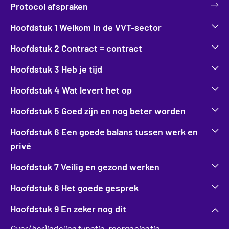
Protocol afspraken
Hoofdstuk 1 Welkom in de VVT-sector
Hoofdstuk 2 Contract = contract
Hoofdstuk 3 Heb je tijd
Hoofdstuk 4 Wat levert het op
Hoofdstuk 5 Goed zijn en nog beter worden
Hoofdstuk 6 Een goede balans tussen werk en
privé
Hoofdstuk 7 Veilig en gezond werken
Hoofdstuk 8 Het goede gesprek
Hoofdstuk 9 En zeker nog dit
Over (her)indeling functie, reorganisatie,