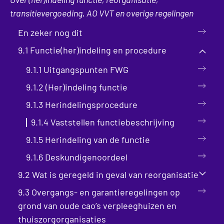
transitievergoeding, AO VVT en overige regelingen
En zeker nog dit
9.1 Functie(her)indeling en procedure
9.1.1 Uitgangspunten FWG
9.1.2 (Her)indeling functie
9.1.3 Herindelingsprocedure
9.1.4 Vaststellen functiebeschrijving
9.1.5 Herindeling van de functie
9.1.6 Deskundigenoordeel
9.2 Wat is geregeld in geval van reorganisatie
9.3 Overgangs- en garantieregelingen op
grond van oude cao’s verpleeghuizen en
thuiszorgorganisaties