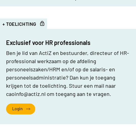
+ TOELICHTING
Bijlages
Exclusief voor HR professionals
Ben je lid van ActiZ en bestuurder, directeur of HR-
professional werkzaam op de afdeling
personeelszaken/HRM en/of op de salaris- en
personeelsadministratie? Dan kun je toegang
krijgen tot de toelichting. Stuur een mail naar
caoinfo@actiz.nl
om toegang aan te vragen.
Login