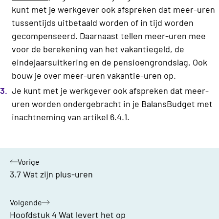
kunt met je werkgever ook afspreken dat meer-uren
tussentijds uitbetaald worden of in tijd worden
gecompenseerd. Daarnaast tellen meer-uren mee
voor de berekening van het vakantiegeld, de
eindejaarsuitkering en de pensioengrondslag. Ook
bouw je over meer-uren vakantie-uren op.
Je kunt met je werkgever ook afspreken dat meer-
uren worden ondergebracht in je BalansBudget met
inachtneming van
artikel 6.4.1
.
Vorige
hoofdstuk:
3.7 Wat zijn plus-uren
Volgende
hoofdstuk:
Hoofdstuk 4 Wat levert het op