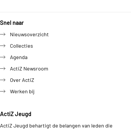
Snel naar
Footer
Nieuwsoverzicht
Collecties
Agenda
ActiZ Newsroom
Over ActiZ
Werken bij
ActiZ Jeugd
ActiZ Jeugd behartigt de belangen van leden die