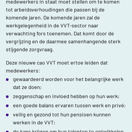
medewerkers in staat moet stellen om te komen
tot arbeidsverhoudingen die passen bij de
komende jaren. De komende jaren zal de
werkgelegenheid in de VVT-sector naar
verwachting fors toenemen. Dat komt door de
vergrijzing en de daarmee samenhangende sterk
stijgende zorgvraag.
Deze nieuwe cao VVT moet ertoe leiden dat
medewerkers:
gewaardeerd worden voor het belangrijke werk
dat ze doen;
zeggenschap en invloed hebben op hun werk;
een goede balans ervaren tussen werk en privé;
veilig en gezond tot hun pensioen kunnen
werken in de VVT;
de kans krijgen om hun talenten te ontwikkelen.