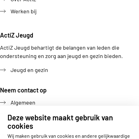
Werken bij
ActiZ Jeugd
ActiZ Jeugd behartigt de belangen van leden die
ondersteuning en zorg aan jeugd en gezin bieden.
Jeugd en gezin
Neem contact op
Algemeen
Pers
Deze website maakt gebruik van
cookies
Volg ons
Wij maken gebruik van cookies en andere gelijkwaardige