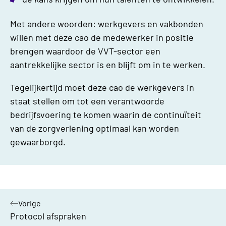
Met andere woorden: werkgevers en vakbonden
willen met deze cao de medewerker in positie
brengen waardoor de VVT-sector een
aantrekkelijke sector is en blijft om in te werken.
Tegelijkertijd moet deze cao de werkgevers in
staat stellen om tot een verantwoorde
bedrijfsvoering te komen waarin de continuïteit
van de zorgverlening optimaal kan worden
gewaarborgd.
Vorige
hoofdstuk:
Protocol afspraken