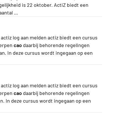
elijkheid is 22 oktober. ActiZ biedt een
aantal …
actiz log aan melden actiz biedt een cursus
werpen
cao
daarbij behorende regelingen
n. In deze cursus wordt ingegaan op een
actiz log aan melden actiz biedt een cursus
werpen
cao
daarbij behorende regelingen
n. In deze cursus wordt ingegaan op een