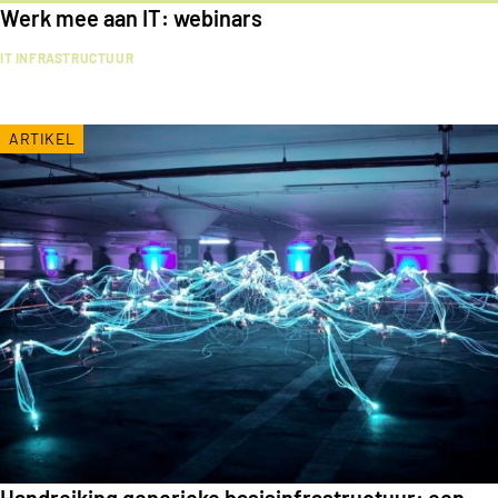
Werk mee aan IT: webinars
IT INFRASTRUCTUUR
ARTIKEL