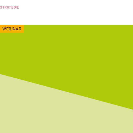
STRATEGIE
WEBINAR