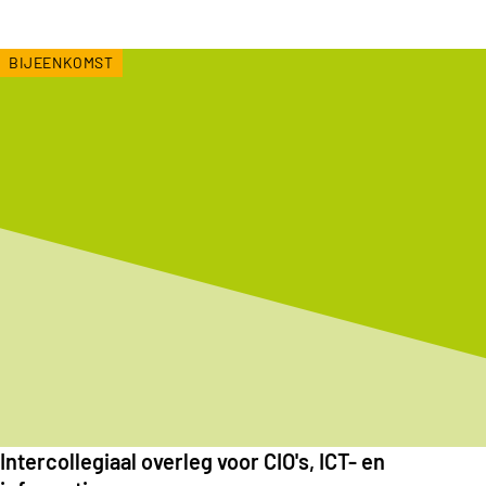
BIJEENKOMST
Intercollegiaal overleg voor CIO's, ICT- en