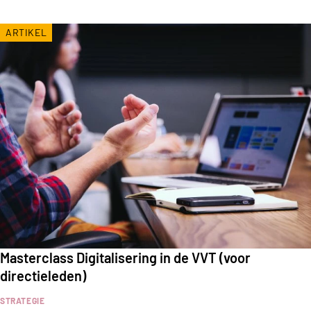
ARTIKEL
Masterclass Digitalisering in de VVT (voor
directieleden)
STRATEGIE