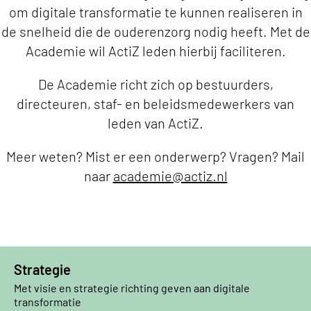
om digitale transformatie te kunnen realiseren in
de snelheid die de ouderenzorg nodig heeft. Met de
Academie wil ActiZ leden hierbij faciliteren.
De Academie richt zich op bestuurders,
directeuren, staf- en beleidsmedewerkers van
leden van ActiZ.
Meer weten? Mist er een onderwerp? Vragen? Mail
naar
academie@actiz.nl
Het nieuwste aanbod
Strategie
Met visie en strategie richting geven aan digitale
transformatie