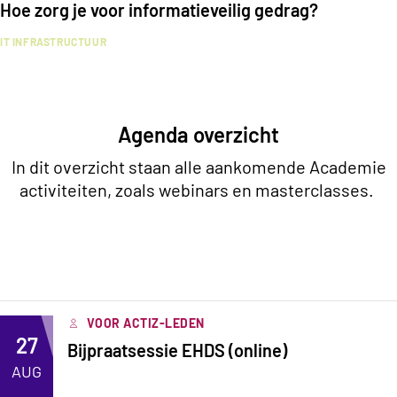
Hoe zorg je voor informatieveilig gedrag?
IT INFRASTRUCTUUR
Agenda overzicht
In dit overzicht staan alle aankomende Academie
activiteiten, zoals webinars en masterclasses.
VOOR ACTIZ-LEDEN
27
Bijpraatsessie EHDS (online)
AUG