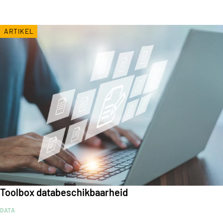
ARTIKEL
Toolbox databeschikbaarheid
DATA