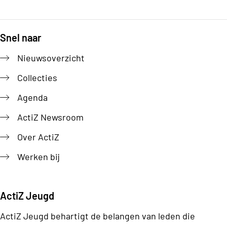
Snel naar
Footer
Nieuwsoverzicht
Collecties
Agenda
ActiZ Newsroom
Over ActiZ
Werken bij
ActiZ Jeugd
ActiZ Jeugd behartigt de belangen van leden die