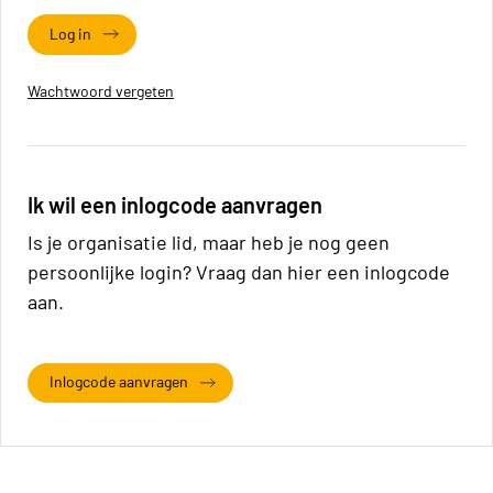
Log in
Wachtwoord vergeten
Ik wil een inlogcode aanvragen
Is je organisatie lid, maar heb je nog geen
persoonlijke login? Vraag dan hier een inlogcode
aan.
Inlogcode aanvragen