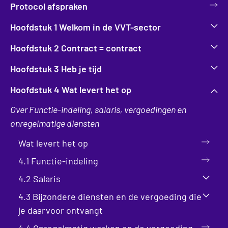
Protocol afspraken
Hoofdstuk 1 Welkom in de VVT-sector
Hoofdstuk 2 Contract = contract
Hoofdstuk 3 Heb je tijd
Hoofdstuk 4 Wat levert het op
Over Functie-indeling, salaris, vergoedingen en
onregelmatige diensten
Wat levert het op
4.1 Functie-indeling
4.2 Salaris
4.3 Bijzondere diensten en de vergoeding die
je daarvoor ontvangt