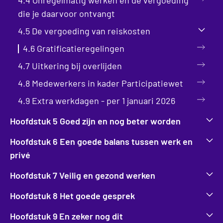
4.4 Onregelmatig werken en de vergoeding
die je daarvoor ontvangt
4.5 De vergoeding van reiskosten
4.6 Gratificatieregelingen
4.7 Uitkering bij overlijden
4.8 Medewerkers in kader Participatiewet
4.9 Extra werkdagen - per 1 januari 2026
Hoofdstuk 5 Goed zijn en nog beter worden
Hoofdstuk 6 Een goede balans tussen werk en
privé
Hoofdstuk 7 Veilig en gezond werken
Hoofdstuk 8 Het goede gesprek
Hoofdstuk 9 En zeker nog dit