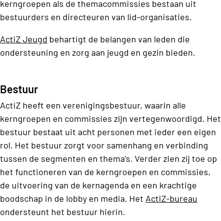
kerngroepen als de themacommissies bestaan uit
bestuurders en directeuren van lid-organisaties.
ActiZ Jeugd
behartigt de belangen van leden die
ondersteuning en zorg aan jeugd en gezin bieden.
Bestuur
ActiZ heeft een verenigingsbestuur, waarin alle
kerngroepen en commissies zijn vertegenwoordigd. Het
bestuur bestaat uit acht personen met ieder een eigen
rol. Het bestuur zorgt voor samenhang en verbinding
tussen de segmenten en thema’s. Verder zien zij toe op
het functioneren van de kerngroepen en commissies,
de uitvoering van de kernagenda en een krachtige
boodschap in de lobby en media. Het
ActiZ-bureau
ondersteunt het bestuur hierin.