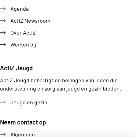
Agenda
ActiZ Newsroom
Over ActiZ
Werken bij
ActiZ Jeugd
ActiZ Jeugd behartigt de belangen van leden die
ondersteuning en zorg aan jeugd en gezin bieden.
Jeugd en gezin
Neem contact op
Algemeen