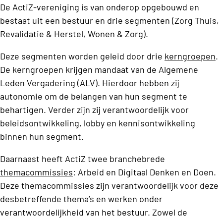
De ActiZ-vereniging is van onderop opgebouwd en
bestaat uit een bestuur en drie segmenten (Zorg Thuis,
Revalidatie & Herstel, Wonen & Zorg).
Deze segmenten worden geleid door drie
kerngroepen
.
De kerngroepen krijgen mandaat van de Algemene
Leden Vergadering (ALV). Hierdoor hebben zij
autonomie om de belangen van hun segment te
behartigen. Verder zijn zij verantwoordelijk voor
beleidsontwikkeling, lobby en kennisontwikkeling
binnen hun segment.
Daarnaast heeft ActiZ twee branchebrede
themacommissies
: Arbeid en Digitaal Denken en Doen.
Deze themacommissies zijn verantwoordelijk voor deze
desbetreffende thema’s en werken onder
verantwoordelijkheid van het bestuur. Zowel de