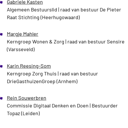
Gabriele Kasten
Algemeen Bestuurslid |
raad van bestuur
De Pieter
Raat Stichting (Heerhugowaard)
Margje Mahler
Kerngroep Wonen & Zorg |
raad van bestuur Sensire
(Varsseveld)
Karin Reesing-Som
Kerngroep Zorg Thuis | raad van bestuur
DrieGasthuizenGroep (Arnhem)
Rein Souwerbren
Commissie Digitaal Denken en Doen |
Bestuurder
Topaz (Leiden)