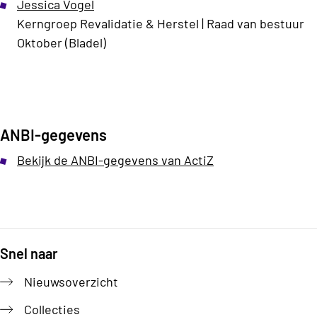
Jessica Vogel
Kerngroep Revalidatie & Herstel |
Raad van bestuur
Oktober (Bladel)
ANBI-gegevens
Bekijk de ANBI-gegevens van ActiZ
Snel naar
Footer
Nieuwsoverzicht
Collecties