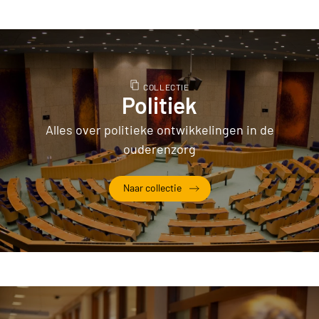
COLLECTIE
Politiek
Alles over politieke ontwikkelingen in de
ouderenzorg
Naar collectie
Politiek