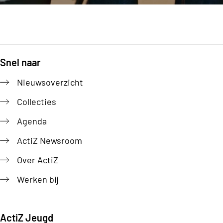
Snel naar
Footer
Nieuwsoverzicht
Collecties
Agenda
ActiZ Newsroom
Over ActiZ
Werken bij
ActiZ Jeugd