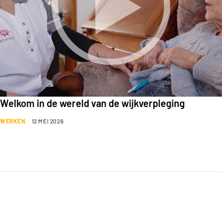
Welkom in de wereld van de wijkverpleging
WERKEN
12 MEI 2026