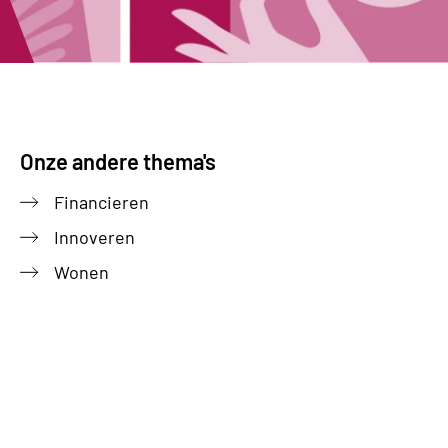
Onze andere thema's
Financieren
Innoveren
Wonen