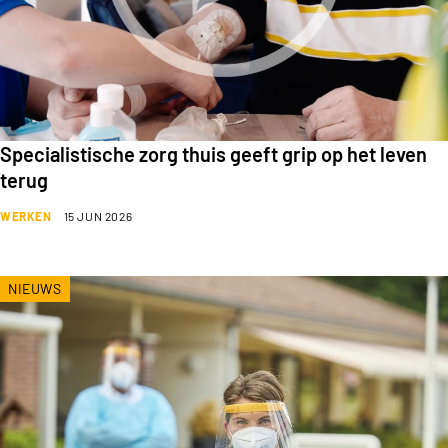
Specialistische zorg thuis geeft grip op het leven
terug
WERKEN
15 JUN 2026
NIEUWS