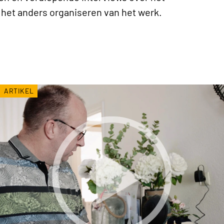
het anders organiseren van het werk.
ARTIKEL