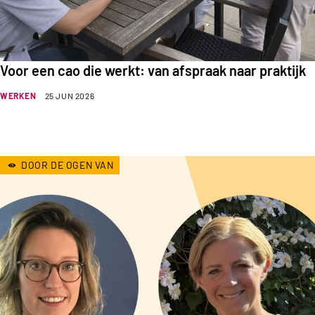
Voor een cao die werkt: van afspraak naar praktijk
WERKEN
25 JUN 2026
DOOR DE OGEN VAN