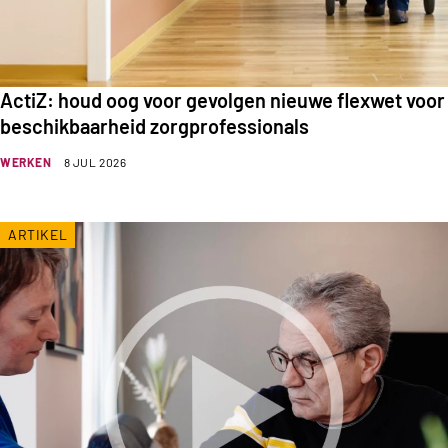
ActiZ: houd oog voor gevolgen nieuwe flexwet voor
beschikbaarheid zorgprofessionals
WERKEN
8 JUL 2026
ARTIKEL