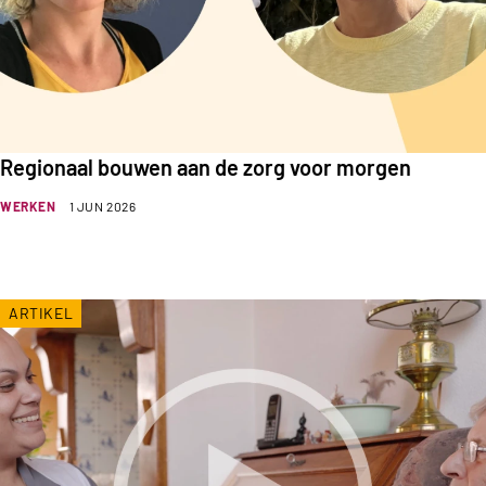
Regionaal bouwen aan de zorg voor morgen
WERKEN
1 JUN 2026
ARTIKEL