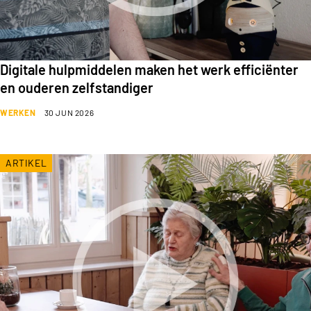
Digitale hulpmiddelen maken het werk efficiënter
en ouderen zelfstandiger
WERKEN
30 JUN 2026
ARTIKEL