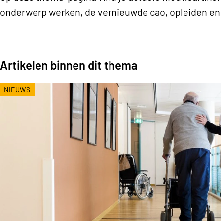
onderwerp werken, de vernieuwde cao, opleiden en 
Artikelen binnen dit thema
NIEUWS