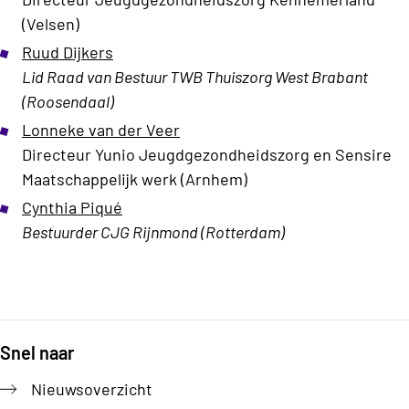
(Velsen)
Ruud Dijkers
Lid Raad van Bestuur TWB Thuiszorg West Brabant
(Roosendaal)
Lonneke van der Veer
Directeur Yunio Jeugdgezondheidszorg en Sensire
Maatschappelijk werk (Arnhem)
Cynthia Piqué
Bestuurder CJG Rijnmond (Rotterdam)
Snel naar
Footer
Nieuwsoverzicht