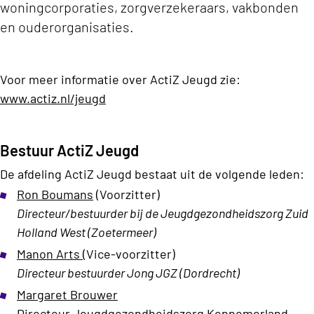
woningcorporaties, zorgverzekeraars, vakbonden
en ouderorganisaties.
Voor meer informatie over ActiZ Jeugd zie:
www.actiz.nl/jeugd
Bestuur ActiZ Jeugd
De afdeling ActiZ Jeugd bestaat uit de volgende leden:
Ron Boumans
(Voorzitter)
Directeur/bestuurder bij de Jeugdgezondheidszorg Zuid
Holland West (Zoetermeer)
Manon Arts
(Vice-voorzitter)
Directeur bestuurder Jong JGZ (Dordrecht)
Margaret Brouwer
Directeur Jeugdgezondheidszorg Kennemerland