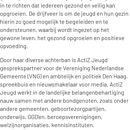
in te richten dat iedereen gezond en veilig kan
opgroeien. De drijfveer is om de jeugd en hun gezin
hierin zo goed mogelijk te begeleiden en te
ondersteunen, waarbij wordt ingezet op het
gewone leven, het gezond opgroeien en positieve
opvoeding.
Door haar diverse achterban is ActiZ Jeugd
gesprekspartner voor de Vereniging Nederlandse
Gemeente (VNG) en ambtelijk en politiek Den Haag,
spreekbuis en nieuwsmakelaar voor media. ActiZ
Jeugd werkt in de landelijke belangenbehartiging
nauw samen met andere bondgenoten, zoals onder
andere gemeenten, geboortezorgpartijen,
onderwijs, GGD’en, beroepsverenigingen,
welzijnorganisaties, kennisinstituten,