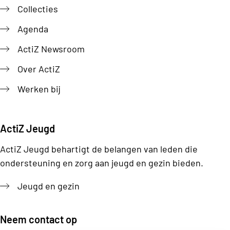
Collecties
Agenda
ActiZ Newsroom
Over ActiZ
Werken bij
ActiZ Jeugd
ActiZ Jeugd behartigt de belangen van leden die
ondersteuning en zorg aan jeugd en gezin bieden.
Jeugd en gezin
Neem contact op