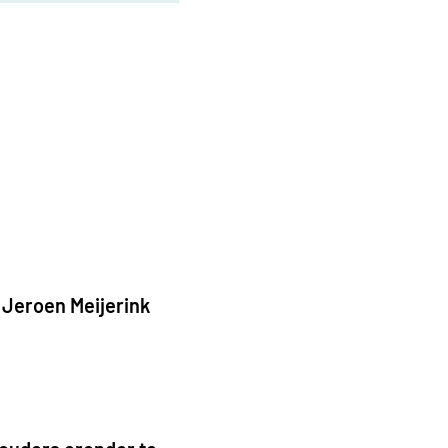
 Jeroen Meijerink