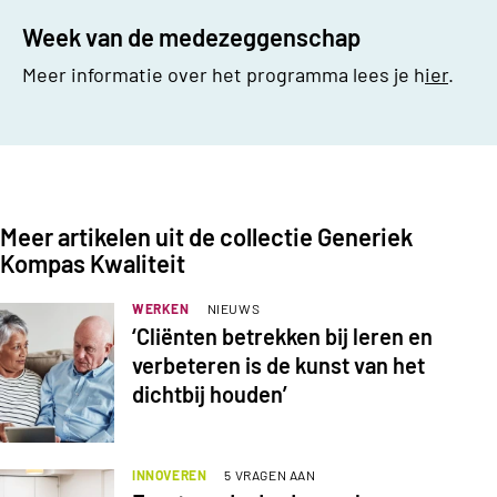
Week van de medezeggenschap
Meer informatie over het programma lees je h
ier
.
Meer artikelen uit de collectie Generiek
Kompas Kwaliteit
WERKEN
NIEUWS
‘Cliënten betrekken bij leren en
verbeteren is de kunst van het
dichtbij houden’
INNOVEREN
5 VRAGEN AAN