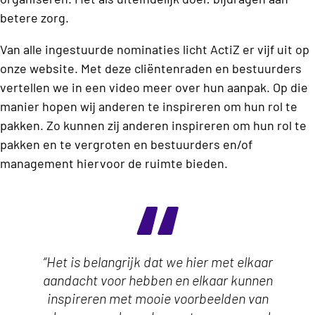
betere zorg.
Van alle ingestuurde nominaties licht ActiZ er vijf uit op
onze website. Met deze cliëntenraden en bestuurders
vertellen we in een video meer over hun aanpak. Op die
manier hopen wij anderen te inspireren om hun rol te
pakken. Zo kunnen zij anderen inspireren om hun rol te
pakken en te vergroten en bestuurders en/of
management hiervoor de ruimte bieden.
“Het is belangrijk dat we hier met elkaar
aandacht voor hebben en elkaar kunnen
inspireren met mooie voorbeelden van