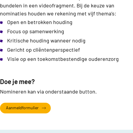
bundelen in een videofragment. Bij de keuze van
nominaties houden we rekening met vijf thema’s:
Open en betrokken houding
Focus op samenwerking
Kritische houding wanneer nodig
Gericht op cliëntenperspectief
Visie op een toekomstbestendige ouderenzorg
Doe je mee?
Nomineren kan via onderstaande button.
Aanmeldformulier