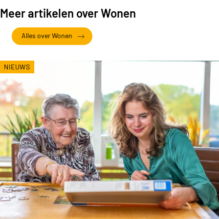
Meer artikelen over Wonen
Alles over Wonen
NIEUWS