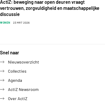
ActiZ: beweging naar open deuren vraagt
vertrouwen, zorgvuldigheid en maatschappelijke
discussie
WONEN
23 MRT 2026
Snel naar
Footer
Nieuwsoverzicht
Collecties
Agenda
ActiZ Newsroom
Over ActiZ