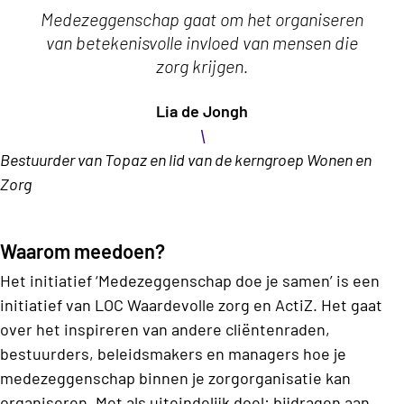
Medezeggenschap gaat om het organiseren
van betekenisvolle invloed van mensen die
zorg krijgen.
Lia de Jongh
\
Bestuurder van Topaz en lid van de kerngroep Wonen en
Zorg
Waarom meedoen?
Het initiatief ‘Medezeggenschap doe je samen’ is een
initiatief van LOC Waardevolle zorg en ActiZ. Het gaat
over het inspireren van andere cliëntenraden,
bestuurders, beleidsmakers en managers hoe je
medezeggenschap binnen je zorgorganisatie kan
organiseren. Met als uiteindelijk doel: bijdragen aan