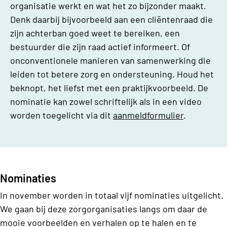
organisatie werkt en wat het zo bijzonder maakt
.
Denk daarbij bijvoorbeeld aan een cliëntenraad die
zijn achterban goed weet te bereiken, een
bestuurder die zijn raad actief informeert. Of
onconventionele manieren van samenwerking die
leiden tot betere zorg en ondersteuning. Houd het
beknopt, het liefst met een praktijkvoorbeeld. De
nominatie kan zowel schriftelijk als in een video
worden toegelicht via dit
aanmeldformulier
.
Nominaties
In november worden in totaal vijf nominaties uitgelicht.
We gaan bij deze zorgorganisaties langs om daar de
mooie voorbeelden en verhalen op te halen en te