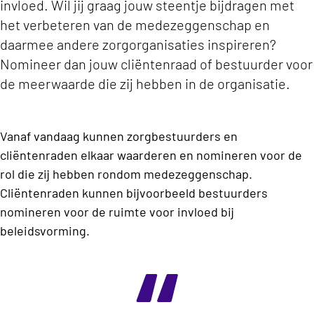
invloed. Wil jij graag jouw steentje bijdragen met
het verbeteren van de medezeggenschap en
daarmee andere zorgorganisaties inspireren?
Nomineer dan jouw cliëntenraad of bestuurder voor
de meerwaarde die zij hebben in de organisatie.
Vanaf vandaag kunnen zorgbestuurders en
cliëntenraden elkaar waarderen en nomineren voor de
rol die zij hebben rondom medezeggenschap.
Cliëntenraden kunnen bijvoorbeeld bestuurders
nomineren voor de ruimte voor invloed bij
beleidsvorming.