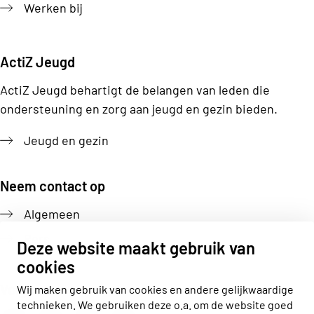
Werken bij
ActiZ Jeugd
ActiZ Jeugd behartigt de belangen van leden die
ondersteuning en zorg aan jeugd en gezin bieden.
Jeugd en gezin
Neem contact op
Algemeen
Pers
Deze website maakt gebruik van
cookies
Volg ons
Wij maken gebruik van cookies en andere gelijkwaardige
technieken. We gebruiken deze o.a. om de website goed