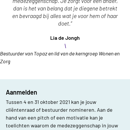
medezeggenschap. Je zorgt voor een ander,
dan is het van belang dat je diegene betrekt
en bevraagd bij alles wat je voor hem of haar
doet.”
Lia de Jongh
\
Bestuurder van Topaz en lid van de kerngroep Wonen en
Zorg
Aanmelden
Tussen 4 en 31 oktober 2021 kan je jouw
cliëntenraad of bestuurder nomineren. Aan de
hand van een pitch of een motivatie kan je
toelichten waarom de medezeggenschap in jouw