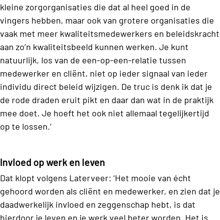
kleine zorgorganisaties die dat al heel goed in de
vingers hebben, maar ook van grotere organisaties die
vaak met meer kwaliteitsmedewerkers en beleidskracht
aan zo’n kwaliteitsbeeld kunnen werken. Je kunt
natuurlijk, los van de een-op-een-relatie tussen
medewerker en cliënt, niet op ieder signaal van ieder
individu direct beleid wijzigen. De truc is denk ik dat je
de rode draden eruit pikt en daar dan wat in de praktijk
mee doet. Je hoeft het ook niet allemaal tegelijkertijd
op te lossen.’
Invloed op werk en leven
Dat klopt volgens Laterveer: ‘Het mooie van écht
gehoord worden als cliënt en medewerker, en zien dat je
daadwerkelijk invloed en zeggenschap hebt, is dat
hierdoor je leven en je werk veel beter worden. Het is