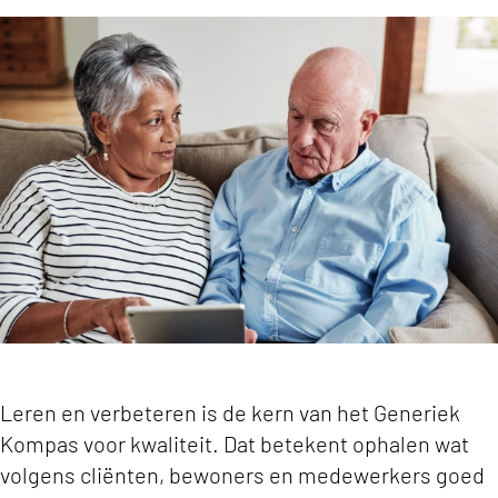
‘Cliënten betrekken bij leren en verbeteren is d
Leren en verbeteren is de kern van het Generiek
Kompas voor kwaliteit. Dat betekent ophalen wat
volgens cliënten, bewoners en medewerkers goed