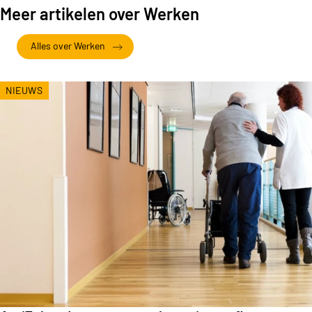
Meer artikelen over Werken
Alles over Werken
NIEUWS