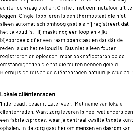
achter de vraag stellen. Om het met een metafoor uit te
leggen: Single-loop leren is een thermostaat die niet
alleen automatisch omhoog gaat als hij registreert dat
het te koud is. Hij maakt nog een loop en kijkt
bijvoorbeeld of er een raam openstaat en dat dát de
reden is dat het te koud is. Dus niet alleen fouten
registreren en oplossen, maar ook reflecteren op de
omstandigheden die tot die fouten hebben geleid.
Hierbij is de rol van de cliëntenraden natuurlijk cruciaal.’
Lokale cliëntenraden
‘Inderdaad’, beaamt Laterveer. ‘Met name van lokale
cliëntenraden. Want zorg leveren is heel wat anders dan
een fabrieksproces, waar je centraal kwaliteitsdata kunt
ophalen. In de zorg gaat het om mensen en daarom kan