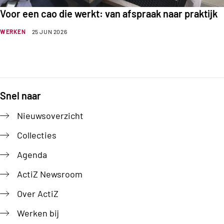
Voor een cao die werkt: van afspraak naar praktijk
WERKEN
25 JUN 2026
Snel naar
Footer
Nieuwsoverzicht
Collecties
Agenda
ActiZ Newsroom
Over ActiZ
Werken bij