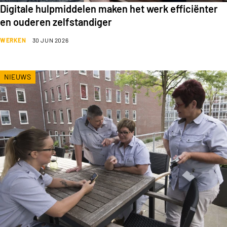
Digitale hulpmiddelen maken het werk efficiënter
en ouderen zelfstandiger
WERKEN
30 JUN 2026
NIEUWS