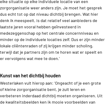
elke situatie op elke individuele locatie van een
zorgorganisatie weer anders zijn. Je moet het gesprek
dus echt tot op dat niveau dichtbij brengen. Wat hier
denk ik meespeelt, is dat relatief veel aanbieders de
laatste jaren vooral hebben geïnvesteerd in
medezeggenschap op het centrale concernniveau en
minder op de individuele locaties zelf. Dus er zijn minder
lokale cliëntenraden of zij krijgen minder scholing,
terwijl dat je partners zijn om te horen wat er speelt en
er vervolgens wat mee te doen.’
Kunst van het dichtbij houden
Westerlaken vult hierop aan: ‘Ongeacht of je een grote
of kleine zorgorganisatie bent, je zult leren en
verbeteren inderdaad dichtbij moeten organiseren. Uit
de kwaliteitsbeelden ken ik mooie voorbeelden van