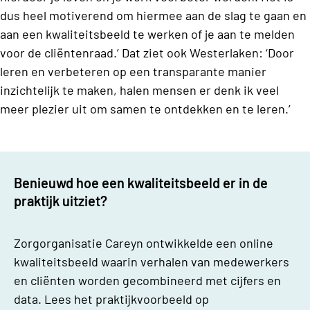
dus heel motiverend om hiermee aan de slag te gaan en
aan een kwaliteitsbeeld te werken of je aan te melden
voor de cliëntenraad.’
Dat ziet ook Westerlaken: ‘Door
leren en verbeteren op een transparante manier
inzichtelijk te maken, halen mensen er denk ik veel
meer plezier uit om samen te ontdekken en te leren.’
Benieuwd hoe een kwaliteitsbeeld er in de
praktijk uitziet?
Zorgorganisatie Careyn ontwikkelde een online
kwaliteitsbeeld waarin verhalen van medewerkers
en cliënten worden gecombineerd met cijfers en
data. Lees het praktijkvoorbeeld op