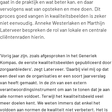
gaat in de praktijk en wat beter kan, en daar
vervolgens wat van opsteken en mee doen. Dit
proces goed vangen in kwaliteitsbeelden is zeker
niet eenvoudig. Anneke Westerlaken en Marthijn
Laterveer bespreken de rol van lokale en centrale
cliëntenraden hierin.
‘Vorig jaar zijn, zoals afgesproken in het Generiek
Kompas, de eerste kwaliteitsbeelden gepubliceerd door
zorgaanbieders’, zegt Laterveer. ‘Daarbij viel mij op dat
een deel van de organisaties er een soort jaarverslag
van heeft gemaakt. In de zin van een extern
verantwoordingsinstrument om aan te tonen dat je aan
alle normen voldoet. Terwijl het kwaliteitsbeeld veel
meer doelen kent. We weten immers dat enkel het
voldoen aan normen de kwaliteit niet verbetert. Het is