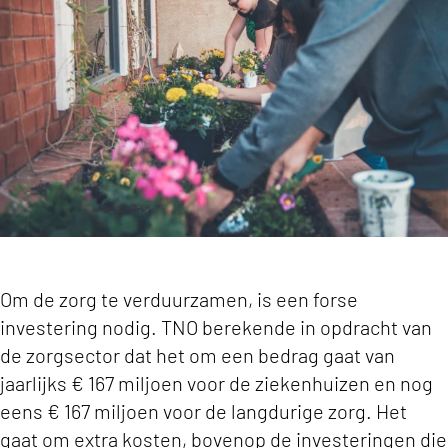
Om de zorg te verduurzamen, is een forse
investering nodig. TNO berekende in opdracht van
de zorgsector dat het om een bedrag gaat van
jaarlijks € 167 miljoen voor de ziekenhuizen en nog
eens € 167 miljoen voor de langdurige zorg. Het
gaat om extra kosten, bovenop de investeringen die