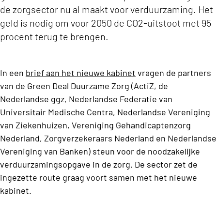
de zorgsector nu al maakt voor verduurzaming. Het
geld is nodig om voor 2050 de CO2-uitstoot met 95
procent terug te brengen.
In een
brief aan het nieuwe kabinet
vragen de partners
van de Green Deal Duurzame Zorg (ActiZ, de
Nederlandse ggz, Nederlandse Federatie van
Universitair Medische Centra, Nederlandse Vereniging
van Ziekenhuizen, Vereniging Gehandicaptenzorg
Nederland, Zorgverzekeraars Nederland en Nederlandse
Vereniging van Banken) steun voor de noodzakelijke
verduurzamingsopgave in de zorg. De sector zet de
ingezette route graag voort samen met het nieuwe
kabinet.