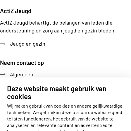
ActiZ Jeugd
ActiZ Jeugd behartigt de belangen van leden die
ondersteuning en zorg aan jeugd en gezin bieden.
Jeugd en gezin
Neem contact op
Algemeen
Pers
Deze website maakt gebruik van
cookies
Volg ons
Wij maken gebruik van cookies en andere gelijkwaardige
technieken. We gebruiken deze o.a. om de website goed
Actiz linkedin
Actiz instagram
Actiz youtube
Actiz facebook
te laten functioneren, het gebruik van de website te
analyseren en relevante content en advertenties te