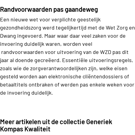
Randvoorwaarden pas gaandeweg
Een nieuwe wet voor verplichte geestelijk
gezondheidszorg werd tegelijkertijd met de Wet Zorg en
Dwang ingevoerd. Maar waar daar veel zaken voor de
invoering duidelijk waren, worden veel
randvoorwaarden voor uitvoering van de WZD pas dit
jaar al doende gecreëerd. Essentiële uitvoeringsregels,
zoals wie de zorgverantwoordelijken zijn, welke eisen
gesteld worden aan elektronische cliëntendossiers of
betaaltitels ontbraken of werden pas enkele weken voor
de invoering duidelijk.
Meer artikelen uit de collectie Generiek
Kompas Kwaliteit