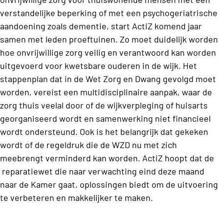
verstandelijke beperking of met een psychogeriatrische
aandoening zoals dementie, start ActiZ komend jaar
samen met leden proeftuinen. Zo moet duidelijk worden
hoe onvrijwillige zorg veilig en verantwoord kan worden
uitgevoerd voor kwetsbare ouderen in de wijk. Het
stappenplan dat in de Wet Zorg en Dwang gevolgd moet
worden, vereist een multidisciplinaire aanpak, waar de
zorg thuis veelal door of de wijkverpleging of huisarts
georganiseerd wordt en samenwerking niet financieel
wordt ondersteund. Ook is het belangrijk dat gekeken
wordt of de regeldruk die de WZD nu met zich
meebrengt verminderd kan worden. ActiZ hoopt dat de
reparatiewet die naar verwachting eind deze maand
naar de Kamer gaat, oplossingen biedt om de uitvoering
te verbeteren en makkelijker te maken.