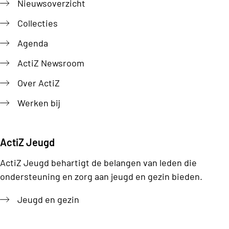
Nieuwsoverzicht
Collecties
Agenda
ActiZ Newsroom
Over ActiZ
Werken bij
ActiZ Jeugd
ActiZ Jeugd behartigt de belangen van leden die
ondersteuning en zorg aan jeugd en gezin bieden.
Jeugd en gezin