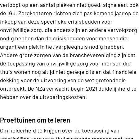
verloopt op een aantal plekken niet goed, signaleert ook
de IGJ. Zorgkantoren richten zich pas komend jaar op de
inkoop van deze specifieke crisisbedden voor
onvrijwillige zorg, die anders zijn en andere vervolgzorg
nodig hebben dan de crisisbedden voor mensen die
urgent een plek in het verpleeghuis nodig hebben.
Andere grote zorgen van de branchevereniging zijn dat
de toepassing van onvrijwillige zorg voor mensen die
thuis wonen nog altijd niet geregeld is en dat financiële
dekking voor de uitvoering van de wet grotendeels
ontbreekt. De NZa verwacht begin 2021 duidelijkheid te
hebben over de uitvoeringskosten.
Proeftuinen om te leren
Om helderheid te krijgen over de toepassing van
onvrijwillige zorg voor thuiswonende mensen met een