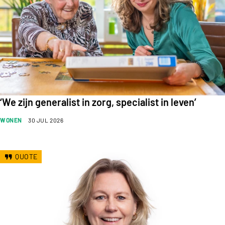
‘We zijn generalist in zorg, specialist in leven’
WONEN
30 JUL 2026
QUOTE