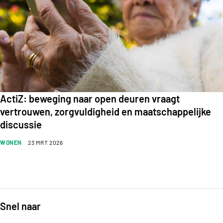
ActiZ: beweging naar open deuren vraagt
vertrouwen, zorgvuldigheid en maatschappelijke
discussie
WONEN
23 MRT 2026
Snel naar
Footer