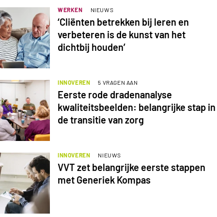
WERKEN
NIEUWS
‘Cliënten betrekken bij leren en
verbeteren is de kunst van het
dichtbij houden’
INNOVEREN
5 VRAGEN AAN
Eerste rode dradenanalyse
kwaliteitsbeelden: belangrijke stap in
de transitie van zorg
INNOVEREN
NIEUWS
VVT zet belangrijke eerste stappen
met Generiek Kompas