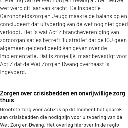
wet werd dit jaar van kracht. De Inspectie
Gezondheidszorg en Jeugd maakte de balans op en
concludeert dat uitvoering van de wet nog niet goed
verloopt. Het is wat ActiZ branchevereniging van
zorgorganisaties betreft illustratief dat de IGJ geen
algemeen geldend beeld kan geven over de
implementatie. Dat is zorgelijk, maar bevestigt voor
ActiZ dat de Wet Zorg en Dwang overhaast is
ingevoerd.
Zorgen over crisisbedden en onvrijwillige zorg
thuis
Grootste zorg voor ActiZ is op dit moment het gebrek
aan crisisbedden die nodig zijn voor uitvoering van de
Wet Zorg en Dwang. Het overleg hierover in de regio