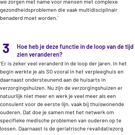
we zorgen met name voor mensen met complexe
gezondheidsproblemen die vaak multidisciplinair
benaderd moet worden.’
3
Hoe heb je deze functie in de loop van de tijd
zien veranderen?
‘Er is zeker veel veranderd in de loop der jaren. In het
begin werkte je als SO vooral in het verpleeghuis en
daarnaast ondersteunend aan de huisarts in
verzorgingshuizen. Nu zijn de verzorgingshuizen er
natuurlijk niet meer en werk je veel meer als een
consulent voor de eerste lijn, vaak bij thuiswonende
ouderen. Dat doe je samen met het netwerk om
specifieke medische problemen van ouderen op te
lossen. Daarnaast is de geriatrische revalidatiezorg