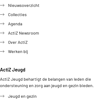
Footer
Nieuwsoverzicht
Collecties
Agenda
ActiZ Newsroom
Over ActiZ
Werken bij
ActiZ Jeugd
ActiZ Jeugd behartigt de belangen van leden die
ondersteuning en zorg aan jeugd en gezin bieden.
Jeugd en gezin