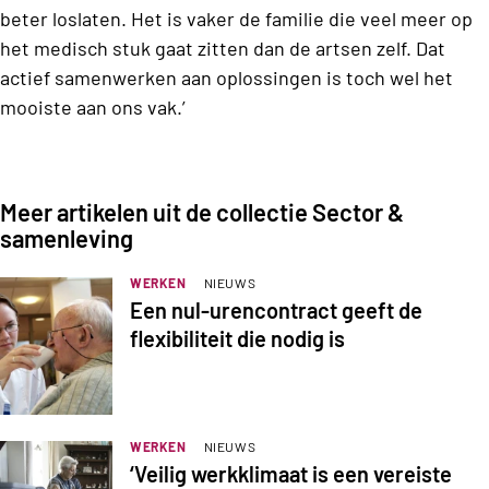
beter loslaten. Het is vaker de familie die veel meer op
het medisch stuk gaat zitten dan de artsen zelf. Dat
actief samenwerken aan oplossingen is toch wel het
mooiste aan ons vak.’
Meer artikelen uit de collectie Sector &
samenleving
WERKEN
NIEUWS
Een nul-urencontract geeft de
flexibiliteit die nodig is
WERKEN
NIEUWS
‘Veilig werkklimaat is een vereiste