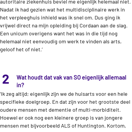
autoritaire ziekenhuis beviel me eigenlijk helemaal niet.
Nadat ik had gezien wat het multidisciplinaire werk in
het verpleeghuis inhield was ik snel om. Dus ging ik
vrijwel direct na mijn opleiding bij Cordaan aan de slag.
Een unicum overigens want het was in die tijd nog
helemaal niet eenvoudig om werk te vinden als arts,
geloof het of niet.’
2
Wat houdt dat vak van SO eigenlijk allemaal
in?
‘Ik zeg altijd; eigenlijk zijn we de huisarts voor een hele
specifieke doelgroep. En dat zijn voor het grootste deel
oudere mensen met dementie of multi-morbiditeit.
Hoewel er ook nog een kleinere groep is van jongere
mensen met bijvoorbeeld ALS of Huntington. Kortom,