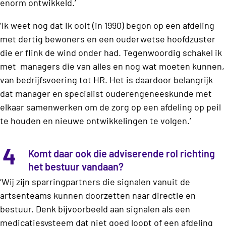
enorm ontwikkeld.’
‘Ik weet nog dat ik ooit (in 1990) begon op een afdeling
met dertig bewoners en een ouderwetse hoofdzuster
die er flink de wind onder had. Tegenwoordig schakel ik
met
managers die van alles en nog wat moeten kunnen,
van bedrijfsvoering tot HR. Het is daardoor belangrijk
dat manager en specialist ouderengeneeskunde met
elkaar samenwerken om de zorg op een afdeling op peil
te houden en nieuwe ontwikkelingen te volgen.’
4
Komt daar ook die adviserende rol richting
het bestuur vandaan?
‘Wij zijn sparringpartners die signalen vanuit de
artsenteams kunnen doorzetten naar directie en
bestuur. Denk bijvoorbeeld aan signalen als een
medicatiesysteem dat niet goed loopt of een afdeling