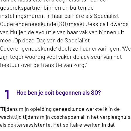
gesprekspartner binnen en buiten de
instellingsmuren. In haar carrière als Specialist
Ouderengeneeskunde (SO) maakt Jessica Edwards
van Muijen de evolutie van haar vak van binnen uit
mee. Op deze ‘Dag van de Specialist
Ouderengeneeskunde’ deelt ze haar ervaringen. ‘We
zijn tegenwoordig veel vaker de adviseur van het
bestuur over de transitie van zorg.’
1
Hoe ben je ooit begonnen als SO?
‘Tijdens mijn opleiding geneeskunde werkte ik in de
wachttijd tijdens mijn coschappen al in het verpleeghuis
als doktersassistente. Het solitaire werken in dat