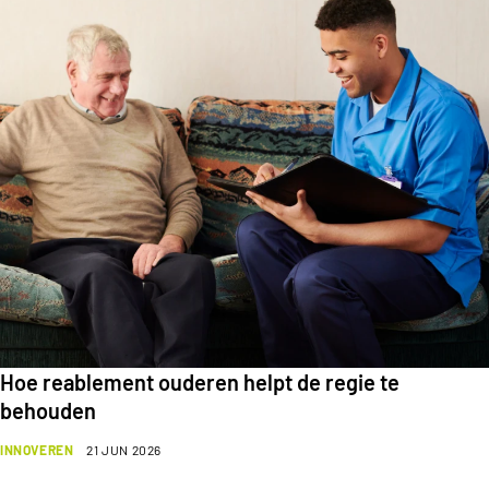
Hoe reablement ouderen helpt de regie te
behouden
INNOVEREN
21 JUN 2026