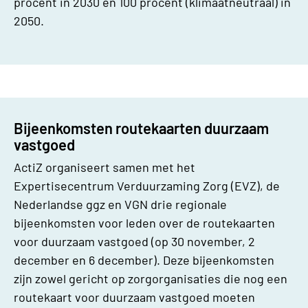
procent in 2030 en 100 procent (klimaatneutraal) in
2050.
Bijeenkomsten routekaarten duurzaam
vastgoed
ActiZ organiseert samen met het
Expertisecentrum Verduurzaming Zorg (EVZ), de
Nederlandse ggz en VGN drie regionale
bijeenkomsten voor leden over de routekaarten
voor duurzaam vastgoed (op 30 november, 2
december en 6 december). Deze bijeenkomsten
zijn zowel gericht op zorgorganisaties die nog een
routekaart voor duurzaam vastgoed moeten