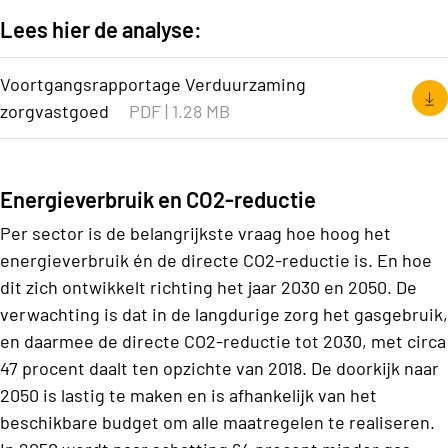
Lees hier de analyse:
Voortgangsrapportage Verduurzaming
zorgvastgoed
PDF
|
1.28 MB
Energieverbruik en CO2-reductie
Per sector is de belangrijkste vraag hoe hoog het
energieverbruik én de directe CO2-reductie is. En hoe
dit zich ontwikkelt richting het jaar 2030 en 2050. De
verwachting is dat in de langdurige zorg het gasgebruik,
en daarmee de directe CO2-reductie tot 2030, met circa
47 procent daalt ten opzichte van 2018. De doorkijk naar
2050 is lastig te maken en is afhankelijk van het
beschikbare budget om alle maatregelen te realiseren.