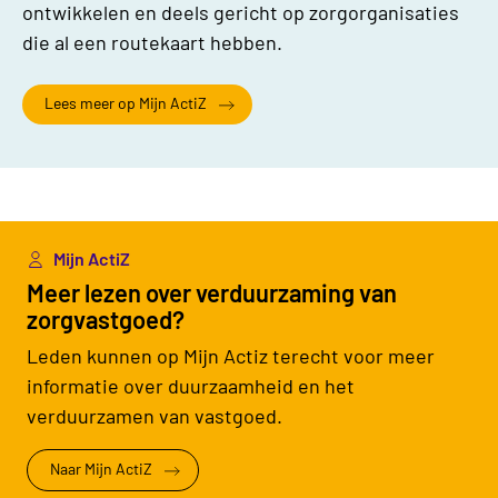
ontwikkelen en deels gericht op zorgorganisaties
die al een routekaart hebben.
Lees meer op Mijn ActiZ
Mijn ActiZ
Meer lezen over verduurzaming van
zorgvastgoed?
Leden kunnen op Mijn Actiz terecht voor meer
informatie over duurzaamheid en het
verduurzamen van vastgoed.
Naar Mijn ActiZ