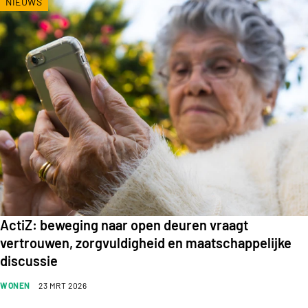
NIEUWS
ActiZ: beweging naar open deuren vraagt
vertrouwen, zorgvuldigheid en maatschappelijke
discussie
WONEN
23 MRT 2026