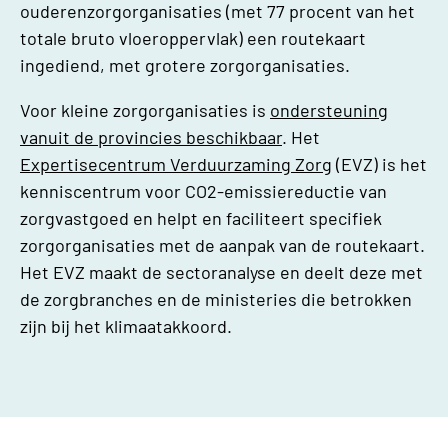
ouderenzorgorganisaties (met 77 procent van het
totale bruto vloeroppervlak) een routekaart
ingediend, met grotere zorgorganisaties.
Voor kleine zorgorganisaties is
ondersteuning
vanuit de provincies beschikbaar
. Het
Expertisecentrum Verduurzaming Zorg
(EVZ) is het
kenniscentrum voor CO2-emissiereductie van
zorgvastgoed en helpt en faciliteert specifiek
zorgorganisaties met de aanpak van de routekaart.
Het EVZ maakt de sectoranalyse en deelt deze met
de zorgbranches en de ministeries die betrokken
zijn bij het klimaatakkoord.