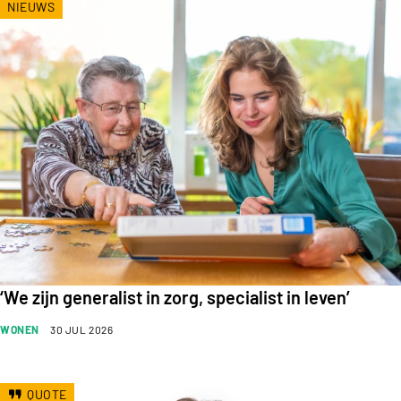
NIEUWS
‘We zijn generalist in zorg, specialist in leven’
WONEN
30 JUL 2026
QUOTE