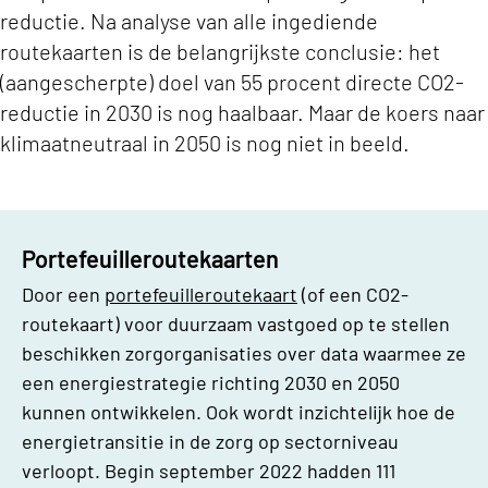
reductie. Na analyse van alle ingediende
routekaarten is de belangrijkste conclusie: het
(aangescherpte) doel van 55 procent directe CO2-
reductie in 2030 is nog haalbaar. Maar de koers naar
klimaatneutraal in 2050 is nog niet in beeld.
Portefeuilleroutekaarten
Door een
portefeuilleroutekaart
(of een CO2-
routekaart) voor duurzaam vastgoed op te stellen
beschikken zorgorganisaties over data waarmee ze
een energiestrategie richting 2030 en 2050
kunnen ontwikkelen. Ook wordt inzichtelijk hoe de
energietransitie in de zorg op sectorniveau
verloopt. Begin september 2022 hadden 111