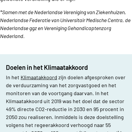
*Samen met de Nederlandse Vereniging van Ziekenhuizen,
Nederlandse Federatie van Universitair Medische Centra, de
Nederlandse ggz en Vereniging Gehandicaptenzorg
Nederland.
Doelen in het Klimaatakkoord
In het
Klimaatakkoord
zijn doelen afgesproken over
de verduurzaming van het zorgvastgoed en het
monitoren van de voortgang daarvan. In het
Klimaatakkoord uit 2019 was het doel dat de sector
49% directe CO2-reductie in 2030 en 95 procent in
2050 zou realiseren. Inmiddels is deze doelstelling
volgens het regeerakkoord verhoogd naar 55