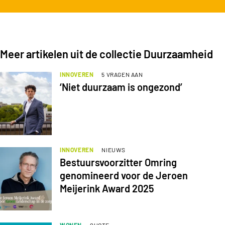
Meer artikelen uit de collectie Duurzaamheid
INNOVEREN
5 VRAGEN AAN
‘Niet duurzaam is ongezond’
INNOVEREN
NIEUWS
Bestuursvoorzitter Omring
genomineerd voor de Jeroen
Meijerink Award 2025