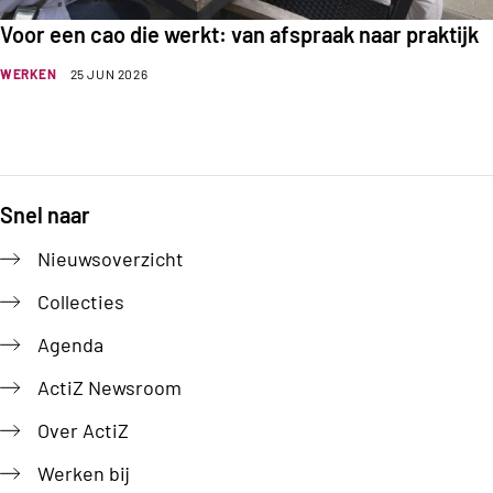
Voor een cao die werkt: van afspraak naar praktijk
WERKEN
25 JUN 2026
Snel naar
Footer
Nieuwsoverzicht
Collecties
Agenda
ActiZ Newsroom
Over ActiZ
Werken bij