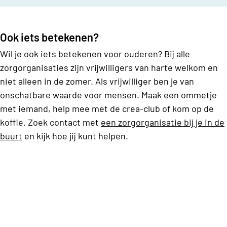
Ook iets betekenen?
Wil je ook iets betekenen voor ouderen? Bij alle
zorgorganisaties zijn vrijwilligers van harte welkom en
niet alleen in de zomer. Als vrijwilliger ben je van
onschatbare waarde voor mensen. Maak een ommetje
met iemand, help mee met de crea-club of kom op de
koffie. Zoek contact met
een zorgorganisatie bij je in de
buurt
en kijk hoe jij kunt helpen.