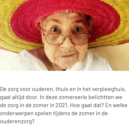
De zorg voor ouderen, thuis en in het verpleeghuis,
gaat altijd door. In deze zomerserie belichtten we
de zorg in de zomer in 2021. Hoe gaat dat? En welke
onderwerpen spelen tijdens de zomer in de
ouderenzorg?