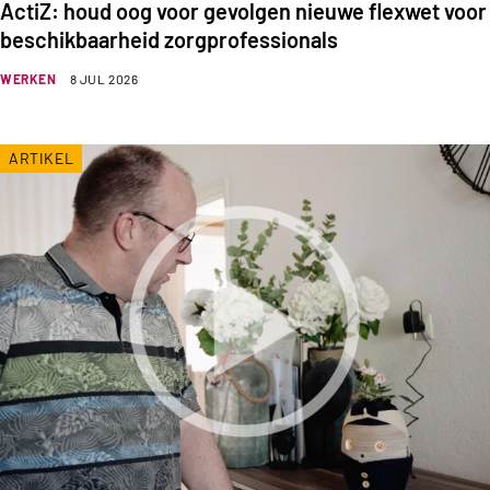
ActiZ: houd oog voor gevolgen nieuwe flexwet voor
beschikbaarheid zorgprofessionals
WERKEN
8 JUL 2026
ARTIKEL