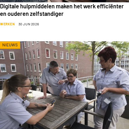
Digitale hulpmiddelen maken het werk efficiënter
en ouderen zelfstandiger
WERKEN
30 JUN 2026
NIEUWS