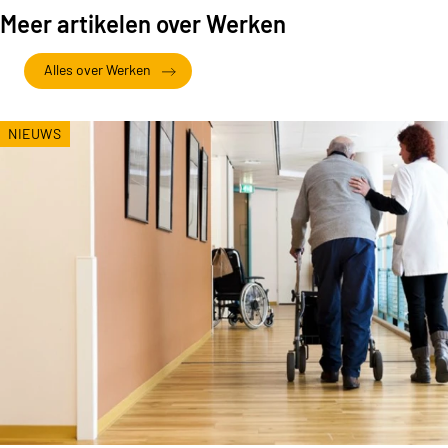
Meer artikelen over Werken
Alles over Werken
NIEUWS