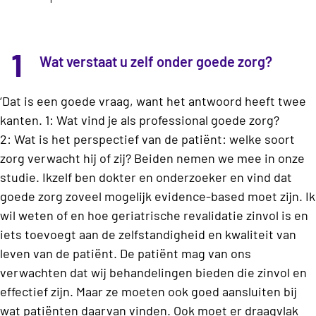
1
Wat verstaat u zelf onder goede zorg?
‘Dat is een goede vraag, want het antwoord heeft twee
kanten. 1: Wat vind je als professional goede zorg?
2: Wat is het perspectief van de patiënt: welke soort
zorg verwacht hij of zij? Beiden nemen we mee in onze
studie. Ikzelf ben dokter en onderzoeker en vind dat
goede zorg zoveel mogelijk evidence-based moet zijn. Ik
wil weten of en hoe geriatrische revalidatie zinvol is en
iets toevoegt aan de zelfstandigheid en kwaliteit van
leven van de patiënt. De patiënt mag van ons
verwachten dat wij behandelingen bieden die zinvol en
effectief zijn. Maar ze moeten ook goed aansluiten bij
wat patiënten daarvan vinden. Ook moet er draagvlak