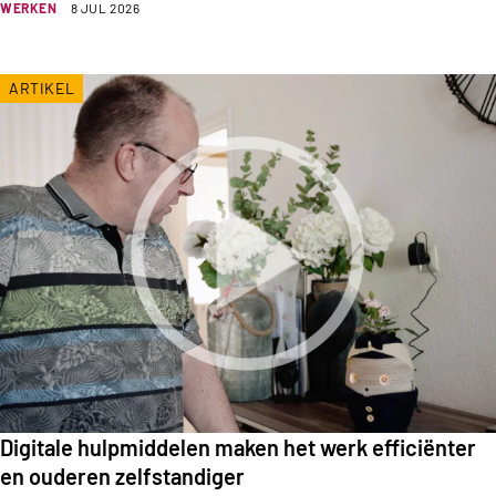
WERKEN
8 JUL 2026
ARTIKEL
Digitale hulpmiddelen maken het werk efficiënter
en ouderen zelfstandiger