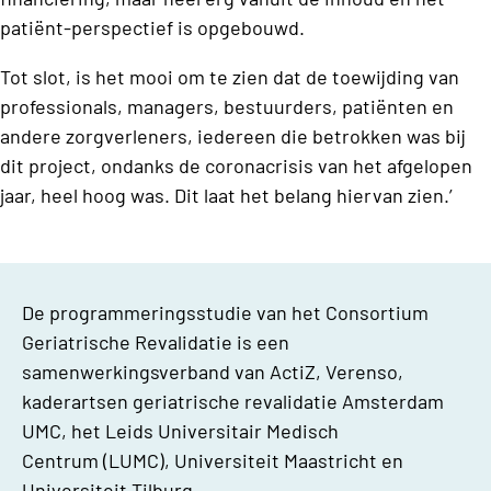
patiënt-perspectief is opgebouwd.
Tot slot, is het mooi om te zien dat de toewijding van
professionals, managers, bestuurders, patiënten en
andere zorgverleners, iedereen die betrokken was bij
dit project, ondanks de coronacrisis van het afgelopen
jaar, heel hoog was. Dit laat het belang hiervan zien.’
De programmeringsstudie van het Consortium
Geriatrische Revalidatie is een
samenwerkingsverband van ActiZ, Verenso,
kaderartsen geriatrische revalidatie Amsterdam
UMC, het Leids Universitair Medisch
Centrum (LUMC), Universiteit Maastricht en
Universiteit Tilburg.