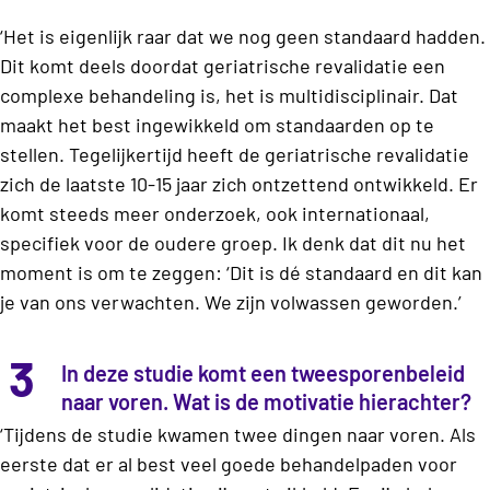
‘Het is eigenlijk raar dat we nog geen standaard hadden.
Dit komt deels doordat geriatrische revalidatie een
complexe behandeling is, het is multidisciplinair. Dat
maakt het best ingewikkeld om standaarden op te
stellen. Tegelijkertijd heeft de geriatrische revalidatie
zich de laatste 10-15 jaar zich ontzettend ontwikkeld. Er
komt steeds meer onderzoek, ook internationaal,
specifiek voor de oudere groep. Ik denk dat dit nu het
moment is om te zeggen: ‘Dit is dé standaard en dit kan
je van ons verwachten. We zijn volwassen geworden.’
3
In deze studie komt een tweesporenbeleid
naar voren. Wat is de motivatie hierachter?
‘Tijdens de studie kwamen twee dingen naar voren. Als
eerste dat er al best veel goede behandelpaden voor