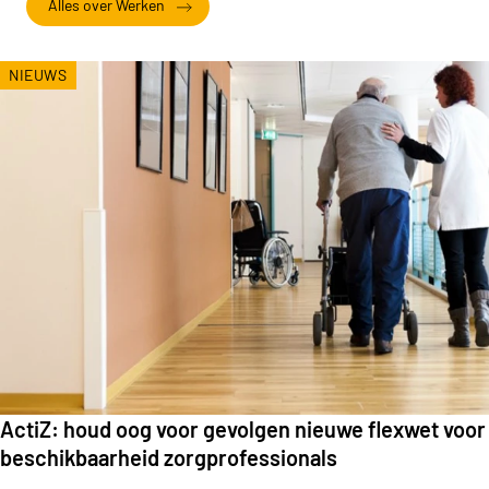
Alles over Werken
NIEUWS
ActiZ: houd oog voor gevolgen nieuwe flexwet voor
beschikbaarheid zorgprofessionals