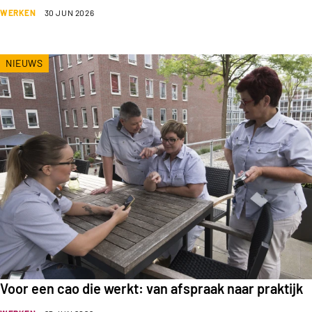
WERKEN
30 JUN 2026
NIEUWS
Voor een cao die werkt: van afspraak naar praktijk