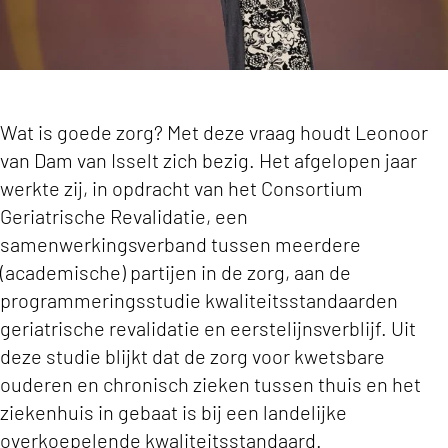
Wat is goede zorg? Met deze vraag houdt Leonoor
van Dam van Isselt zich bezig. Het afgelopen jaar
werkte zij, in opdracht van het Consortium
Geriatrische Revalidatie, een
samenwerkingsverband tussen meerdere
(academische) partijen in de zorg, aan de
programmeringsstudie kwaliteitsstandaarden
geriatrische revalidatie en eerstelijnsverblijf. Uit
deze studie blijkt dat de zorg voor kwetsbare
ouderen en chronisch zieken tussen thuis en het
ziekenhuis in gebaat is bij een landelijke
overkoepelende kwaliteitsstandaard.