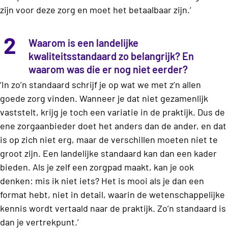
zijn voor deze zorg en moet het betaalbaar zijn.’
2
Waarom is een landelijke
kwaliteitsstandaard zo belangrijk? En
waarom was die er nog niet eerder?
‘In zo’n standaard schrijf je op wat we met z’n allen
goede zorg vinden. Wanneer je dat niet gezamenlijk
vaststelt, krijg je toch een variatie in de praktijk. Dus de
ene zorgaanbieder doet het anders dan de ander, en dat
is op zich niet erg, maar de verschillen moeten niet te
groot zijn. Een landelijke standaard kan dan een kader
bieden. Als je zelf een zorgpad maakt, kan je ook
denken: mis ik niet iets? Het is mooi als je dan een
format hebt, niet in detail, waarin de wetenschappelijke
kennis wordt vertaald naar de praktijk. Zo’n standaard is
dan je vertrekpunt.’