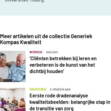
Meer artikelen uit de collectie Generiek
Kompas Kwaliteit
WERKEN
NIEUWS
‘Cliënten betrekken bij leren en
verbeteren is de kunst van het
dichtbij houden’
INNOVEREN
5 VRAGEN AAN
Eerste rode dradenanalyse
kwaliteitsbeelden: belangrijke stap in
de transitie van zorg