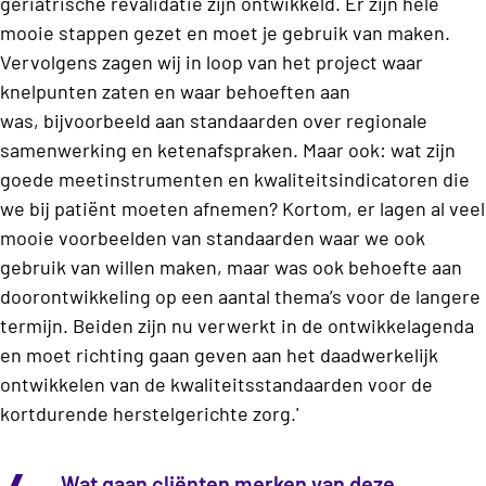
geriatrische revalidatie zijn ontwikkeld. Er zijn hele
mooie stappen gezet en moet je gebruik van maken.
Vervolgens zagen wij in loop van het project waar
knelpunten zaten en waar behoeften aan
was, bijvoorbeeld aan standaarden over regionale
samenwerking en ketenafspraken. Maar ook: wat zijn
goede meetinstrumenten en kwaliteitsindicatoren die
we bij patiënt moeten afnemen? Kortom, er lagen al veel
mooie voorbeelden van standaarden waar we ook
gebruik van willen maken, maar was ook behoefte aan
doorontwikkeling op een aantal thema’s voor de langere
termijn. Beiden zijn nu verwerkt in de ontwikkelagenda
en moet richting gaan geven aan het daadwerkelijk
ontwikkelen van de kwaliteitsstandaarden voor de
kortdurende herstelgerichte zorg.'
Wat gaan cliënten merken van deze