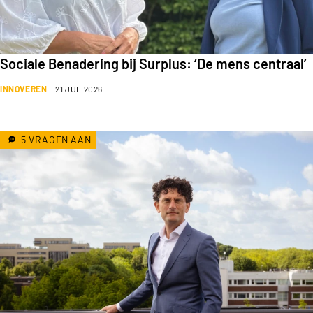
Sociale Benadering bij Surplus: ‘De mens centraal’
INNOVEREN
21 JUL 2026
5 VRAGEN AAN