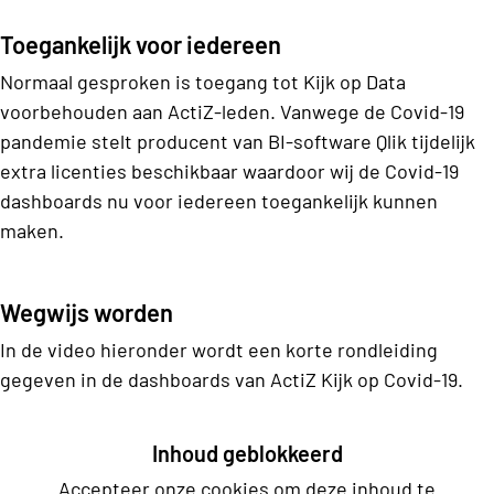
Toegankelijk voor iedereen
Normaal gesproken is toegang tot Kijk op Data
voorbehouden aan ActiZ-leden. Vanwege de Covid-19
pandemie stelt producent van BI-software Qlik tijdelijk
extra licenties beschikbaar waardoor wij de Covid-19
dashboards nu voor iedereen toegankelijk kunnen
maken.
Wegwijs worden
In de video hieronder wordt een korte rondleiding
gegeven in de dashboards van ActiZ Kijk op Covid-19.
Inhoud geblokkeerd
Accepteer onze cookies om deze inhoud te