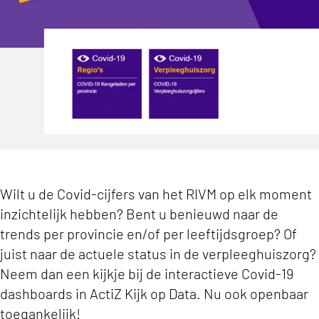
Wilt u de Covid-cijfers van het RIVM op elk moment
inzichtelijk hebben? Bent u benieuwd naar de
trends per provincie en/of per leeftijdsgroep? Of
juist naar de actuele status in de verpleeghuiszorg?
Neem dan een kijkje bij de interactieve Covid-19
dashboards in ActiZ Kijk op Data. Nu ook openbaar
toegankelijk!