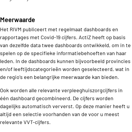
Meerwaarde
Het RIVM publiceert met regelmaat dashboards en
rapportages met Covid-19 cijfers. ActiZ heeft op basis
van dezelfde data twee dashboards ontwikkeld, om in te
spelen op de specifieke informatiebehoeften van haar
leden. In de dashboards kunnen bijvoorbeeld provincies
en/of leeftijdscategorieën worden geselecteerd, wat in
de regio’s een belangrijke meerwaarde kan bieden.
Ook worden alle relevante verpleeghuiszorgcijfers in
één dashboard gecombineerd. De cijfers worden
dagelijks automatisch ververst. Op deze manier heeft u
altijd een selectie voorhanden van de voor u meest
relevante VVT-cijfers.