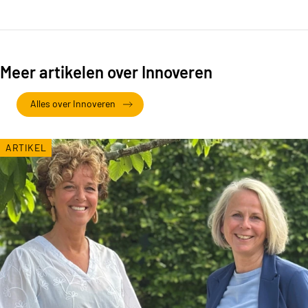
Meer artikelen over Innoveren
Alles over Innoveren
ARTIKEL