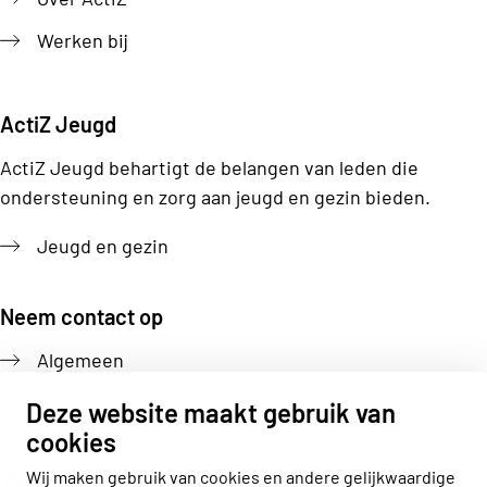
Werken bij
ActiZ Jeugd
ActiZ Jeugd behartigt de belangen van leden die
ondersteuning en zorg aan jeugd en gezin bieden.
Jeugd en gezin
Neem contact op
Algemeen
Pers
Deze website maakt gebruik van
cookies
Volg ons
Wij maken gebruik van cookies en andere gelijkwaardige