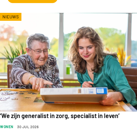
NIEUWS
‘We zijn generalist in zorg, specialist in leven’
WONEN
30 JUL 2026