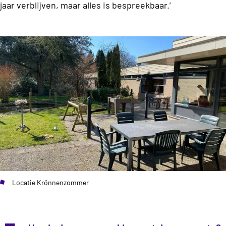
jaar verblijven, maar alles is bespreekbaar.’
Locatie Krönnenzommer