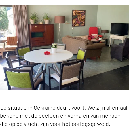
Leegstaande zorglocatie opnieuw ingericht voo
De situatie in Oekraïne duurt voort. We zijn allemaal
bekend met de beelden en verhalen van mensen
die op de vlucht zijn voor het oorlogsgeweld.