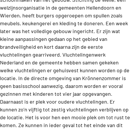
welzijnsorganisatie in de gemeenten Hellendoorn en
Wierden, heeft burgers opgeroepen om spullen zoals
meubels, keukengerei en kleding te doneren. Een week
later was het volledige gebouw ingericht. Er zijn wat
kleine aanpassingen gedaan op het gebied van
brandveiligheid en kort daarna zijn de eerste
vluchtelingen gearriveerd. Vluchtelingenwerk
Nederland en de gemeente hebben samen gekeken
welke vluchtelingen er gehuisvest kunnen worden op de
locatie. In de directe omgeving van Krönnenzommer is
geen basisschool aanwezig, daarom worden er vooral
gezinnen met kinderen tot vier jaar opgevangen.
Daarnaast is er plek voor oudere vluchtelingen. Er
kunnen zo’n vijftig tot zestig vluchtelingen verblijven op
de locatie. Het is voor hen een mooie plek om tot rust te
komen. Ze kunnen in ieder geval tot het einde van dit