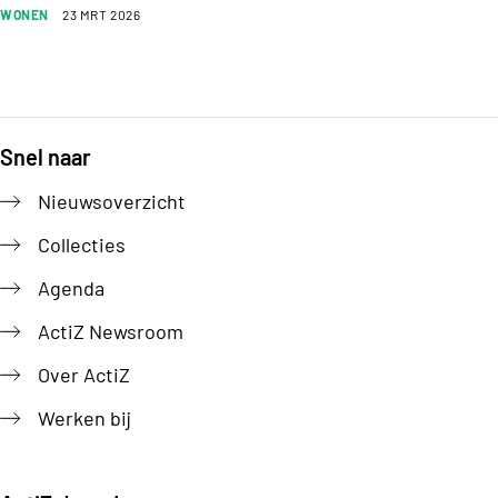
WONEN
23 MRT 2026
Snel naar
Footer
Nieuwsoverzicht
Collecties
Agenda
ActiZ Newsroom
Over ActiZ
Werken bij