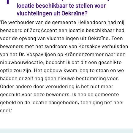
locatie beschikbaar te stellen voor
vluchtelingen uit Oekraïne?
‘De wethouder van de gemeente Hellendoorn had mij
benaderd of ZorgAccent een locatie beschikbaar had
voor de opvang van vluchtelingen uit Oekraïne. Toen
bewoners met het syndroom van Korsakov verhuisden
van het Dr. Vospaviljoen op Krönnenzommer naar een
nieuwbouwlocatie, bedacht ik dat dit een geschikte
optie zou zijn. Het gebouw kwam leeg te staan en we
hadden er zelf nog geen nieuwe bestemming voor.
Onder andere door veroudering is het niet meer
geschikt voor deze bewoners. Ik heb de gemeente
gebeld en de locatie aangeboden, toen ging het heel
snel.’