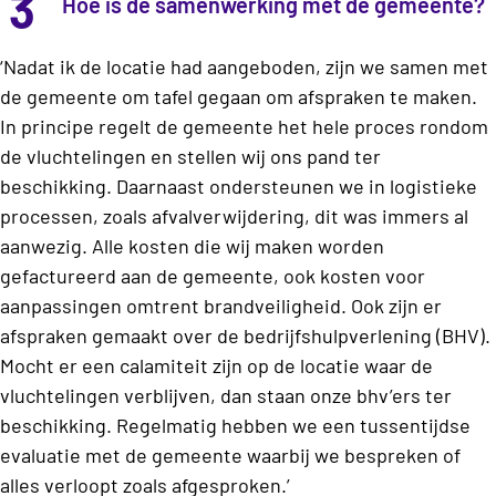
3
Hoe is de samenwerking met de gemeente?
‘Nadat ik de locatie had aangeboden, zijn we samen met
de gemeente om tafel gegaan om afspraken te maken.
In principe regelt de gemeente het hele proces rondom
de vluchtelingen en stellen wij ons pand ter
beschikking. Daarnaast ondersteunen we in logistieke
processen, zoals afvalverwijdering, dit was immers al
aanwezig. Alle kosten die wij maken worden
gefactureerd aan de gemeente, ook kosten voor
aanpassingen omtrent brandveiligheid. Ook zijn er
afspraken gemaakt over de bedrijfshulpverlening (BHV).
Mocht er een calamiteit zijn op de locatie waar de
vluchtelingen verblijven, dan staan onze bhv’ers ter
beschikking. Regelmatig hebben we een tussentijdse
evaluatie met de gemeente waarbij we bespreken of
alles verloopt zoals afgesproken.’