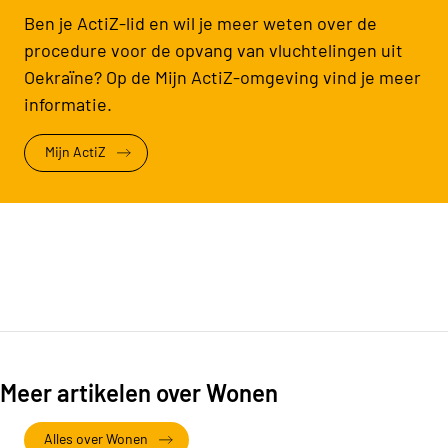
Ben je ActiZ-lid en wil je meer weten over de
procedure voor de opvang van vluchtelingen uit
Oekraïne? Op de Mijn ActiZ-omgeving vind je meer
informatie.
Mijn ActiZ
Meer artikelen over Wonen
Alles over Wonen