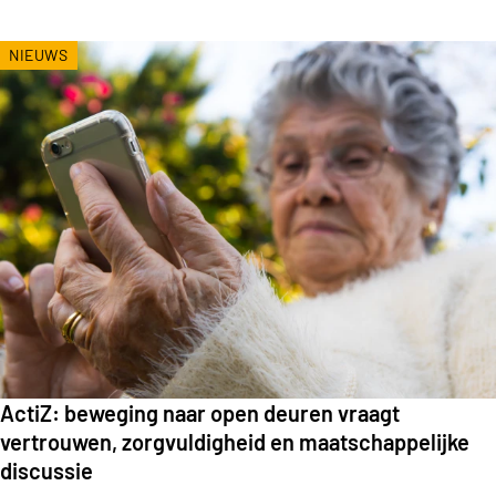
NIEUWS
ActiZ: beweging naar open deuren vraagt
vertrouwen, zorgvuldigheid en maatschappelijke
discussie