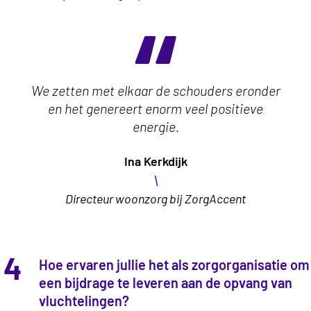
We zetten met elkaar de schouders eronder
en het genereert enorm veel positieve
energie.
Ina Kerkdijk
\
Directeur woonzorg bij ZorgAccent
4
Hoe ervaren jullie het als zorgorganisatie om
een bijdrage te leveren aan de opvang van
vluchtelingen?