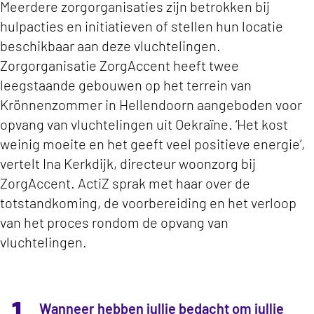
Meerdere zorgorganisaties zijn betrokken bij
hulpacties en initiatieven of stellen hun locatie
beschikbaar aan deze vluchtelingen.
Zorgorganisatie ZorgAccent heeft twee
leegstaande gebouwen op het terrein van
Krönnenzommer in Hellendoorn aangeboden voor
opvang van vluchtelingen uit Oekraïne. ‘Het kost
weinig moeite en het geeft veel positieve energie’,
vertelt Ina Kerkdijk, directeur woonzorg bij
ZorgAccent. ActiZ sprak met haar over de
totstandkoming, de voorbereiding en het verloop
van het proces rondom de opvang van
vluchtelingen.
1
Wanneer hebben jullie bedacht om jullie