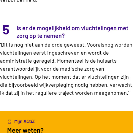
5
Is er de mogelijkheid om vluchtelingen met
zorg op te nemen?
‘Dit is nog niet aan de orde geweest. Vooralsnog worden
vluchtelingen eerst ingeschreven en wordt de
administratie geregeld. Momenteel is de huisarts
verantwoordelijk voor de medische zorg van
vluchtelingen. Op het moment dat er vluchtelingen zijn
die bijvoorbeeld wijkverpleging nodig hebben, verwacht
ik dat zij in het reguliere traject worden meegenomen.’
Mijn ActiZ
Meer weten?