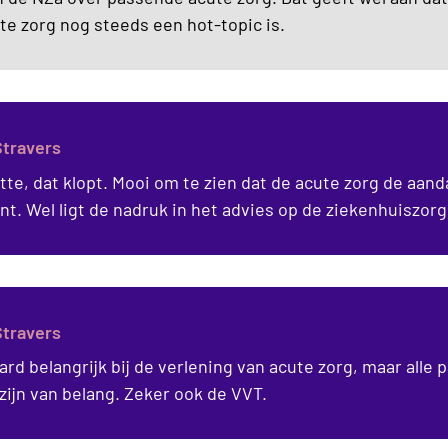
te zorg nog steeds een hot-topic is.
Stravers
tte, dat klopt. Mooi om te zien dat de acute zorg de aanda
nt. Wel ligt de nadruk in het advies op de ziekenhuiszorg
Stravers
ard belangrijk bij de verlening van acute zorg, maar alle 
zijn van belang. Zeker ook de VVT.