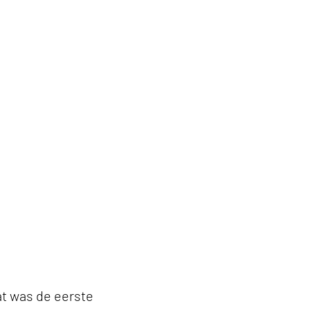
at was de eerste