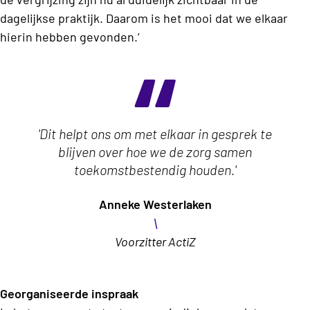
dagelijkse praktijk. Daarom is het mooi dat we elkaar
hierin hebben gevonden.’
'Dit helpt ons om met elkaar in gesprek te
blijven over hoe we de zorg samen
toekomstbestendig houden.'
Anneke Westerlaken
\
Voorzitter ActiZ
Georganiseerde inspraak