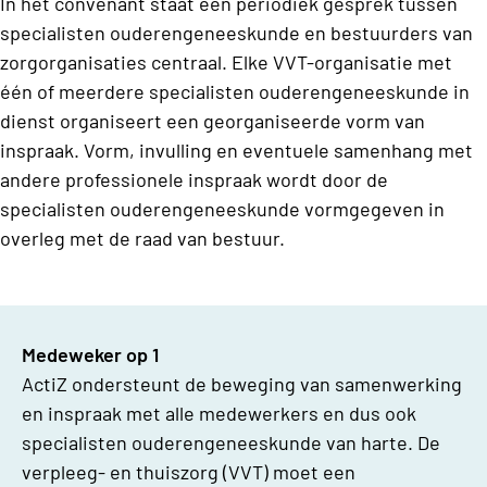
In het convenant staat een periodiek gesprek tussen
specialisten ouderengeneeskunde en bestuurders van
zorgorganisaties centraal. Elke VVT-organisatie met
één of meerdere specialisten ouderengeneeskunde in
dienst organiseert een georganiseerde vorm van
inspraak. Vorm, invulling en eventuele samenhang met
andere professionele inspraak wordt door de
specialisten ouderengeneeskunde vormgegeven in
overleg met de raad van bestuur.
Medeweker op 1
ActiZ ondersteunt de beweging van samenwerking
en inspraak met alle medewerkers en dus ook
specialisten ouderengeneeskunde van harte. De
verpleeg- en thuiszorg (VVT) moet een