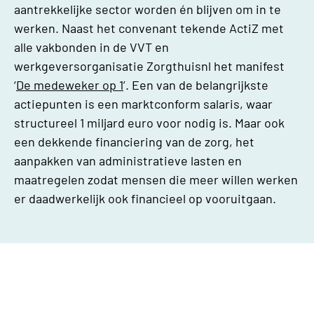
aantrekkelijke sector worden én blijven om in te
werken. Naast het convenant tekende ActiZ met
alle vakbonden in de VVT en
werkgeversorganisatie Zorgthuisnl het manifest
‘
De medeweker op 1
’. Een van de belangrijkste
actiepunten is een marktconform salaris, waar
structureel 1 miljard euro voor nodig is. Maar ook
een dekkende financiering van de zorg, het
aanpakken van administratieve lasten en
maatregelen zodat mensen die meer willen werken
er daadwerkelijk ook financieel op vooruitgaan.