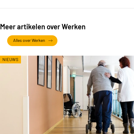
Meer artikelen over Werken
Alles over Werken
NIEUWS