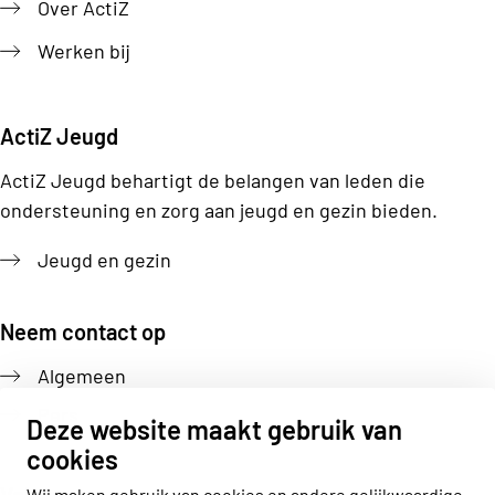
Over ActiZ
Werken bij
ActiZ Jeugd
ActiZ Jeugd behartigt de belangen van leden die
ondersteuning en zorg aan jeugd en gezin bieden.
Jeugd en gezin
Neem contact op
Algemeen
Pers
Deze website maakt gebruik van
cookies
Wij maken gebruik van cookies en andere gelijkwaardige