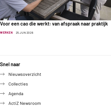
Voor een cao die werkt: van afspraak naar praktijk
WERKEN
25 JUN 2026
Snel naar
Footer
Nieuwsoverzicht
Collecties
Agenda
ActiZ Newsroom