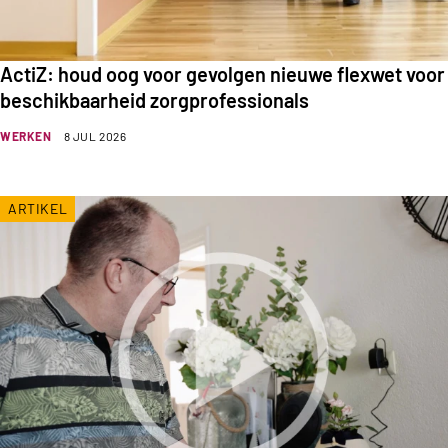
ActiZ: houd oog voor gevolgen nieuwe flexwet voor
beschikbaarheid zorgprofessionals
WERKEN
8 JUL 2026
ARTIKEL