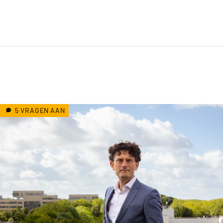
5 VRAGEN AAN