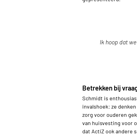
Ik hoop dat we
Betrekken bij vraa
Schmidt is enthousias
invalshoek: ze denken
zorg voor ouderen gek
van huisvesting voor o
dat ActiZ ook andere s