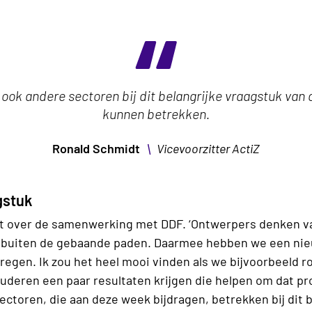
 ook andere sectoren bij dit belangrijke vraagstuk van
kunnen betrekken.
\
Ronald Schmidt
Vicevoorzitter ActiZ
gstuk
t over de samenwerking met DDF. ‘Ontwerpers denken va
 buiten de gebaande paden. Daarmee hebben we een nieu
regen. Ik zou het heel mooi vinden als we bijvoorbeeld 
uderen een paar resultaten krijgen die helpen om dat pr
ectoren, die aan deze week bijdragen, betrekken bij dit 