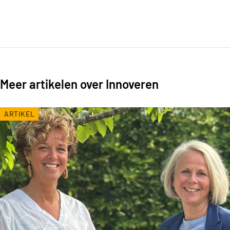
Meer artikelen over Innoveren
ARTIKEL