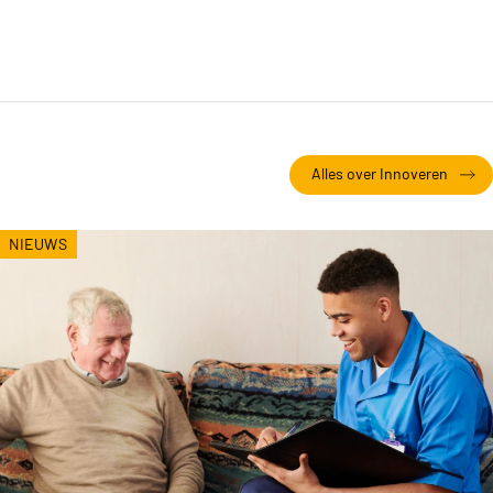
Alles over Innoveren
NIEUWS