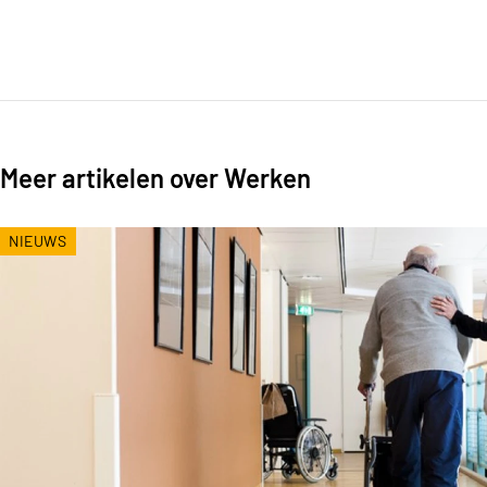
Meer artikelen over Werken
NIEUWS