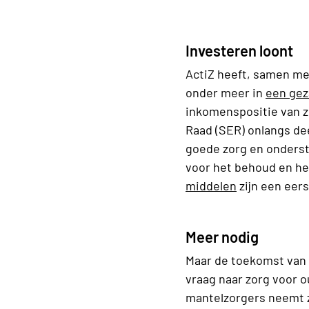
Investeren loont
ActiZ heeft, samen me
onder meer in
een gez
inkomenspositie van 
Raad (SER) onlangs de
goede zorg en onderst
voor het behoud en he
middelen
zijn een eers
Meer nodig
Maar de toekomst van 
vraag naar zorg voor o
mantelzorgers neemt z