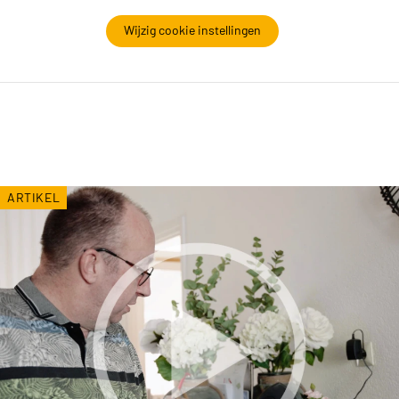
Wijzig cookie instellingen
ARTIKEL