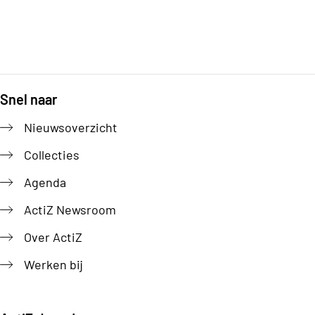
Snel naar
Footer
Nieuwsoverzicht
Collecties
Agenda
ActiZ Newsroom
Over ActiZ
Werken bij