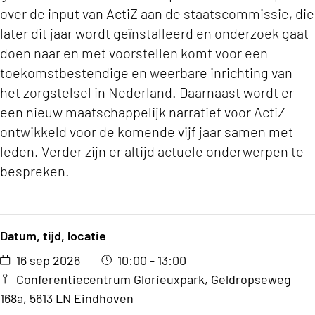
over de input van ActiZ aan de staatscommissie, die
later dit jaar wordt geïnstalleerd en onderzoek gaat
doen naar en met voorstellen komt voor een
toekomstbestendige en weerbare inrichting van
het zorgstelsel in Nederland. Daarnaast wordt er
een nieuw maatschappelijk narratief voor ActiZ
ontwikkeld voor de komende vijf jaar samen met
leden. Verder zijn er altijd actuele onderwerpen te
bespreken.
Datum, tijd, locatie
16 sep 2026
10:00 - 13:00
Conferentiecentrum Glorieuxpark, Geldropseweg
168a, 5613 LN Eindhoven