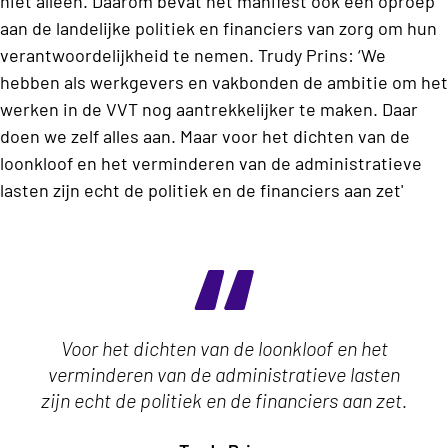
niet alleen. Daarom bevat het manifest ook een oproep
aan de landelijke politiek en financiers van zorg om hun
verantwoordelijkheid te nemen.
Trudy Prins: ‘We
hebben als werkgevers en vakbonden de ambitie om het
werken in de VVT nog aantrekkelijker te maken. Daar
doen we zelf alles aan. Maar voor het dichten van de
loonkloof en het verminderen van de administratieve
lasten zijn echt de politiek en de financiers aan zet'
Voor het dichten van de loonkloof en het
verminderen van de administratieve lasten
zijn echt de politiek en de financiers aan zet.