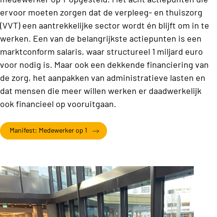
ervoor moeten zorgen dat de verpleeg- en thuiszorg
(VVT) een aantrekkelijke sector wordt én blijft om in te
werken. Een van de belangrijkste actiepunten is een
marktconform salaris, waar structureel 1 miljard euro
voor nodig is. Maar ook een dekkende financiering van
de zorg, het aanpakken van administratieve lasten en
dat mensen die meer willen werken er daadwerkelijk
ook financieel op vooruitgaan.
Manifest: Medewerker op 1