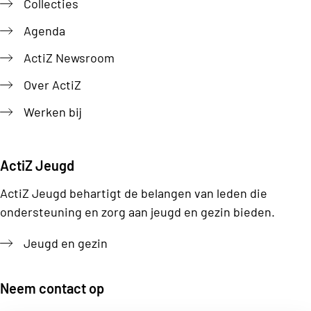
Collecties
Agenda
ActiZ Newsroom
Over ActiZ
Werken bij
ActiZ Jeugd
ActiZ Jeugd behartigt de belangen van leden die
ondersteuning en zorg aan jeugd en gezin bieden.
Jeugd en gezin
Neem contact op