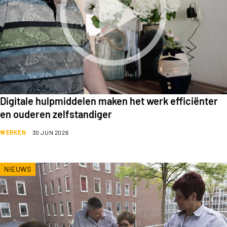
Digitale hulpmiddelen maken het werk efficiënter
en ouderen zelfstandiger
WERKEN
30 JUN 2026
NIEUWS