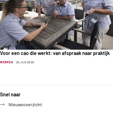
Voor een cao die werkt: van afspraak naar praktijk
WERKEN
25 JUN 2026
Snel naar
Footer
Nieuwsoverzicht