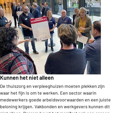
Kunnen het niet alleen
De thuiszorg en verpleeghuizen moeten plekken zijn
waar het fijn is om te werken. Een sector waarin
medewerkers goede arbeidsvoorwaarden en een juiste
beloning krijgen. Vakbonden en werkgevers kunnen dit