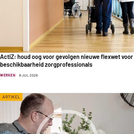
ActiZ: houd oog voor gevolgen nieuwe flexwet voor
beschikbaarheid zorgprofessionals
WERKEN
8 JUL 2026
ARTIKEL