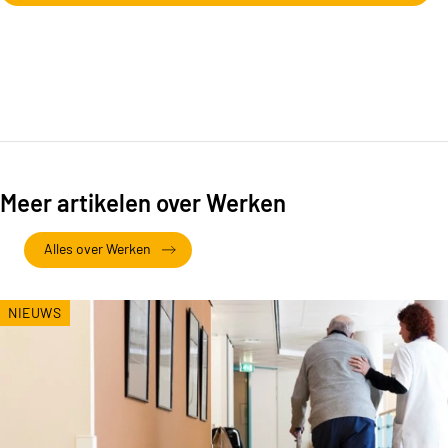
Meer artikelen over Werken
Alles over Werken
NIEUWS