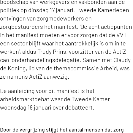
boodschap van werkgevers en vakbonden aan de
politiek op dinsdag 17 januari. Tweede Kamerleden
ontvingen van zorgmedewerkers en
zorgbestuurders het manifest. ‘De acht actiepunten
in het manifest moeten er voor zorgen dat de VVT
een sector blijft waar het aantrekkelijk is om in te
werken’, aldus Trudy Prins, voorzitter van de ActiZ
cao-onderhandelingsdelegatie. Samen met Claudy
de Koning, lid van de themacommissie Arbeid, was
ze namens ActiZ aanwezig.
De aanleiding voor dit manifest is het
arbeidsmarktdebat waar de Tweede Kamer
woensdag 18 januari over debatteert.
Door de vergrijzing stijgt het aantal mensen dat zorg