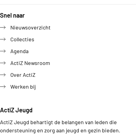
Snel naar
Footer
Nieuwsoverzicht
Collecties
Agenda
ActiZ Newsroom
Over ActiZ
Werken bij
ActiZ Jeugd
ActiZ Jeugd behartigt de belangen van leden die
ondersteuning en zorg aan jeugd en gezin bieden.