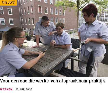
NIEUWS
Voor een cao die werkt: van afspraak naar praktijk
WERKEN
25 JUN 2026