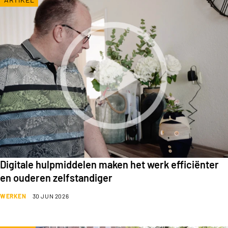
Digitale hulpmiddelen maken het werk efficiënter
en ouderen zelfstandiger
WERKEN
30 JUN 2026