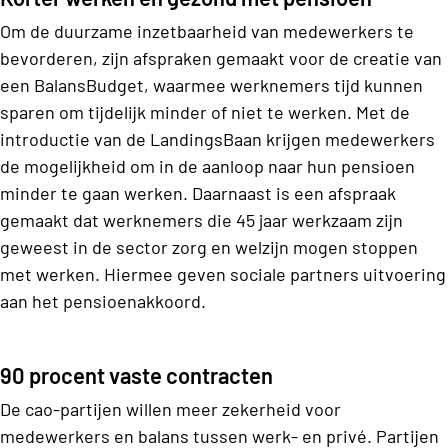
Om de duurzame inzetbaarheid van medewerkers te
bevorderen, zijn afspraken gemaakt voor de creatie van
een BalansBudget, waarmee werknemers tijd kunnen
sparen om tijdelijk minder of niet te werken. Met de
introductie van de LandingsBaan krijgen medewerkers
de mogelijkheid om in de aanloop naar hun pensioen
minder te gaan werken. Daarnaast is een afspraak
gemaakt dat werknemers die 45 jaar werkzaam zijn
geweest in de sector zorg en welzijn mogen stoppen
met werken. Hiermee geven sociale partners uitvoering
aan het pensioenakkoord.
90 procent vaste contracten
De cao-partijen willen meer zekerheid voor
medewerkers en balans tussen werk- en privé. Partijen