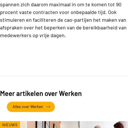
spannen zich daarom maximaal in om te komen tot 90
procent vaste contracten voor onbepaalde tijd. Ook
stimuleren en faciliteren de cao-partijen het maken van
afspraken over het beperken van de bereikbaarheid van
medewerkers op vrije dagen.
Meer artikelen over Werken
Alles over Werken
NIEUWS