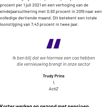
procent per 1 juli 2021 en een verhoging van de
eindejaarsuitkering met 0,93 procent in 2019 naar een
volledige dertiende maand. Dit betekent een totale
loonstijging van 7,43 procent in twee jaar.
Ik ben blij dat we hiermee een cao hebben
die vernieuwing brengt in onze sector
Trudy Prins
\
ActiZ
Korter werken en gezond met pensioen