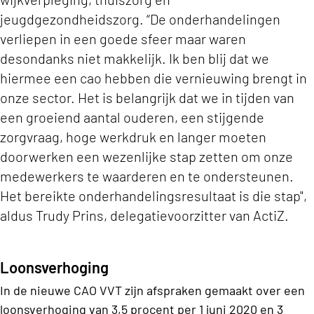
jeugdgezondheidszorg. “De onderhandelingen
verliepen in een goede sfeer maar waren
desondanks niet makkelijk. Ik ben blij dat we
hiermee een cao hebben die vernieuwing brengt in
onze sector. Het is belangrijk dat we in tijden van
een groeiend aantal ouderen, een stijgende
zorgvraag, hoge werkdruk en langer moeten
doorwerken een wezenlijke stap zetten om onze
medewerkers te waarderen en te ondersteunen.
Het bereikte onderhandelingsresultaat is die stap",
aldus Trudy Prins, delegatievoorzitter van ActiZ.
Loonsverhoging
In de nieuwe CAO VVT zijn
afspraken gemaakt over een
loonsverhoging van 3,5 procent per 1 juni 2020 en 3