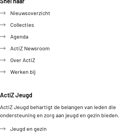
Snel naar
Footer
Nieuwsoverzicht
Collecties
Agenda
ActiZ Newsroom
Over ActiZ
Werken bij
ActiZ Jeugd
ActiZ Jeugd behartigt de belangen van leden die
ondersteuning en zorg aan jeugd en gezin bieden.
Jeugd en gezin