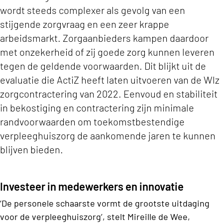
wordt steeds complexer als gevolg van een
stijgende zorgvraag en een zeer krappe
arbeidsmarkt. Zorgaanbieders kampen daardoor
met onzekerheid of zij goede zorg kunnen leveren
tegen de geldende voorwaarden. Dit blijkt uit de
evaluatie die ActiZ heeft laten uitvoeren van de Wlz
zorgcontractering van 2022. Eenvoud en stabiliteit
in bekostiging en contractering zijn minimale
randvoorwaarden om toekomstbestendige
verpleeghuiszorg de aankomende jaren te kunnen
blijven bieden.
Investeer in medewerkers en innovatie
‘De personele schaarste vormt de grootste uitdaging
voor de verpleeghuiszorg’, stelt Mireille de Wee,