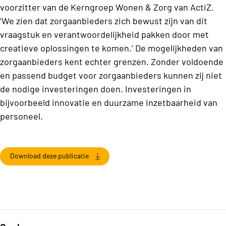
voorzitter van de Kerngroep Wonen & Zorg van ActiZ.
‘We zien dat zorgaanbieders zich bewust zijn van dit
vraagstuk en verantwoordelijkheid pakken door met
creatieve oplossingen te komen.’ De mogelijkheden van
zorgaanbieders kent echter grenzen. Zonder voldoende
en passend budget voor zorgaanbieders kunnen zij niet
de nodige investeringen doen. Investeringen in
bijvoorbeeld innovatie en duurzame inzetbaarheid van
personeel.
Download deze publicatie