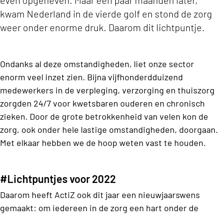
kwam Nederland in de vierde golf en stond de zorg
weer onder enorme druk. Daarom dit lichtpuntje.
Ondanks al deze omstandigheden, liet onze sector
enorm veel inzet zien. Bijna vijfhonderdduizend
medewerkers in de verpleging, verzorging en thuiszorg
zorgden 24/7 voor kwetsbaren ouderen en chronisch
zieken. Door de grote betrokkenheid van velen kon de
zorg, ook onder hele lastige omstandigheden, doorgaan.
Met elkaar hebben we de hoop weten vast te houden.
#Lichtpuntjes voor 2022
Daarom heeft ActiZ ook dit jaar een nieuwjaarswens
gemaakt: om iedereen in de zorg een hart onder de