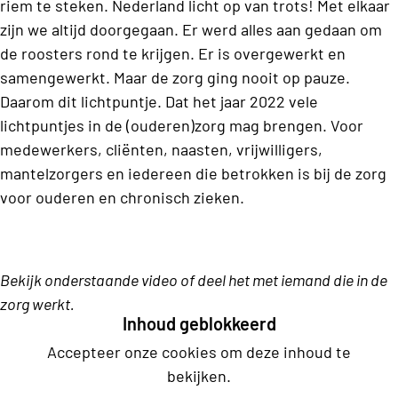
riem te steken. Nederland licht op van trots! Met elkaar
zijn we altijd doorgegaan. Er werd alles aan gedaan om
de roosters rond te krijgen. Er is overgewerkt en
samengewerkt. Maar de zorg ging nooit op pauze.
Daarom dit lichtpuntje. Dat het jaar 2022 vele
lichtpuntjes in de (ouderen)zorg mag brengen. Voor
medewerkers, cliënten, naasten, vrijwilligers,
mantelzorgers en iedereen die betrokken is bij de zorg
voor ouderen en chronisch zieken.
Bekijk onderstaande video of deel het met iemand die in de
zorg werkt.
Inhoud geblokkeerd
Accepteer onze cookies om deze inhoud te
bekijken.