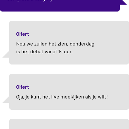
Olfert
Nou we zullen het zien, donderdag
is het debat vanaf 14 uur.
Olfert
Oja, je kunt het live meekijken als je wilt!