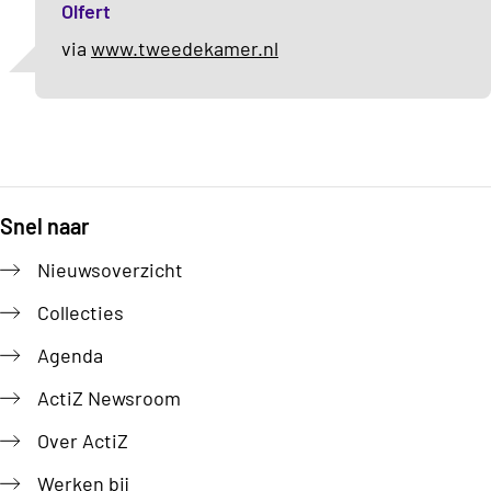
Olfert
via
www.tweedekamer.nl
Snel naar
Footer
Nieuwsoverzicht
Collecties
Agenda
ActiZ Newsroom
Over ActiZ
Werken bij