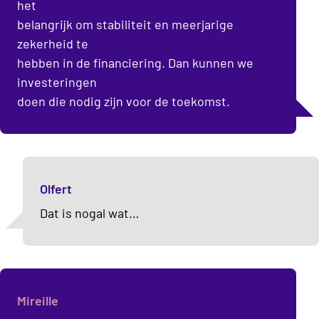
het
belangrijk om stabiliteit en meerjarige
zekerheid te
hebben in de financiering. Dan kunnen we
investeringen
doen die nodig zijn voor de toekomst.
Olfert
Dat is nogal wat…
Mireille