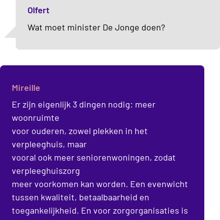
Olfert
Wat moet minister De Jonge doen?
Mireille
Er zijn eigenlijk 3 dingen nodig: meer
woonruimte
voor ouderen, zowel plekken in het
verpleeghuis, maar
vooral ook meer seniorenwoningen, zodat
verpleeghuiszorg
meer voorkomen kan worden. Een evenwicht
tussen kwaliteit, betaalbaarheid en
toegankelijkheid. En voor zorgorganisaties is