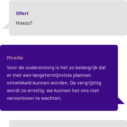
Olfert
Hoezo?
Mireille
Voor de ouderenzorg is het zo belangrijk dat
er met een langetermijnvisie plannen
ontwikkeld kunnen worden. De vergrijzing
wordt zo ernstig, we kunnen het ons niet
veroorloven te wachten.