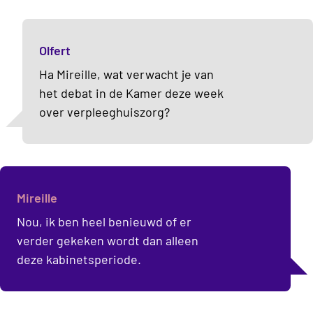
Olfert
Ha Mireille, wat verwacht je van
het debat in de Kamer deze week
over verpleeghuiszorg?
Mireille
Nou, ik ben heel benieuwd of er
verder gekeken wordt dan alleen
deze kabinetsperiode.