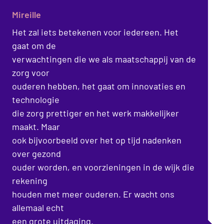
Mireille
Het zal iets betekenen voor iedereen. Het
gaat om de
verwachtingen die we als maatschappij van de
zorg voor
ouderen hebben, het gaat om innovaties en
technologie
die zorg prettiger en het werk makkelijker
maakt. Maar
ook bijvoorbeeld over het op tijd nadenken
over gezond
ouder worden, en voorzieningen in de wijk die
rekening
houden met meer ouderen. Er wacht ons
allemaal echt
een grote uitdaging.