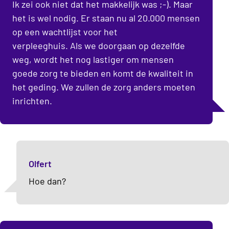
Ik zei ook niet dat het makkelijk was ;-). Maar
het is wel nodig. Er staan nu al 20.000 mensen
op een wachtlijst voor het
verpleeghuis. Als we doorgaan op dezelfde
weg, wordt het nog lastiger om mensen
goede zorg te bieden en komt de kwaliteit in
het geding. We zullen de zorg anders moeten
inrichten.
Olfert
Hoe dan?