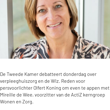
De Tweede Kamer debatteert donderdag over
verpleeghuiszorg en de Wlz. Reden voor
persvoorlichter Olfert Koning om even te appen met
Mireille de Wee, voorzitter van de ActiZ kerngroep
Wonen en Zorg.