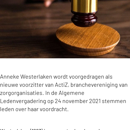
Anneke Westerlaken wordt voorgedragen als
nieuwe voorzitter van ActiZ, branchevereniging van
zorgorganisaties. In de Algemene
Ledenvergadering op 24 november 2021 stemmen
leden over haar voordracht.