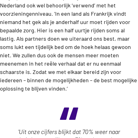
Nederland ook wel behoorlijk ‘verwend’ met het
voorzieningenniveau. ‘In een land als Frankrijk vindt
niemand het gek als je anderhalf uur moet rijden voor
bepaalde zorg. Hier is een half uurtje rijden soms al
lastig. Als partners doen we uiteraard ons best, maar
soms lukt een tijdelijk bed om de hoek helaas gewoon
niet. We zullen dus ook de mensen meer moeten
meenemen in het reële verhaal dat er nu eenmaal
schaarste is. Zodat we met elkaar bereid zijn voor
iedereen – binnen de mogelijkheden – de best mogelijke
oplossing te blijven vinden.’
'Uit onze cijfers blijkt dat 70% weer naar