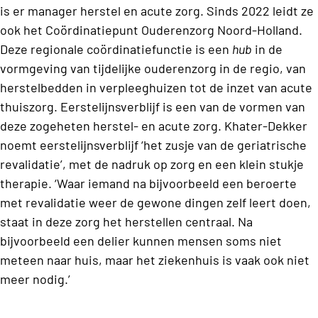
is er manager herstel en acute zorg. Sinds 2022 leidt ze
ook het Coördinatiepunt Ouderenzorg Noord-Holland.
Deze regionale coördinatiefunctie is een
hub
in de
vormgeving van tijdelijke ouderenzorg in de regio, van
herstelbedden in verpleeghuizen tot de inzet van acute
thuiszorg. Eerstelijnsverblijf is een van de vormen van
deze zogeheten herstel- en acute zorg. Khater-Dekker
noemt eerstelijnsverblijf ‘het zusje van de
geriatrische
revalidatie’, met de nadruk op zorg en een klein stukje
therapie. ‘Waar iemand na bijvoorbeeld een beroerte
met revalidatie weer de gewone dingen zelf leert doen,
staat in deze zorg het herstellen centraal. Na
bijvoorbeeld een delier kunnen mensen soms niet
meteen naar huis, maar het ziekenhuis is vaak ook niet
meer nodig.’