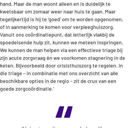
hand. Maar de man woont alleen en is duidelijk te
kwetsbaar om zomaar weer naar huis te gaan. Maar
tegelijkertijd is hij te ‘goed’ om te worden opgenomen,
of in aanmerking te komen voor verpleeghuiszorg.
Vanuit ons coördinatiepunt, dat letterlijk vlakbij de
spoedeisende hulp zit, kunnen we meteen inspringen.
We kunnen de man helpen via een effectieve triage bij
zijn acute zorgvraag én we voorkomen stagnering in de
keten. Bijvoorbeeld door crisisthuiszorg te regelen. In
die triage – in combinatie met ons overzicht van alle
beschikbare opties in de regio – zit de crux van een
goede zorgcoördinatie.’