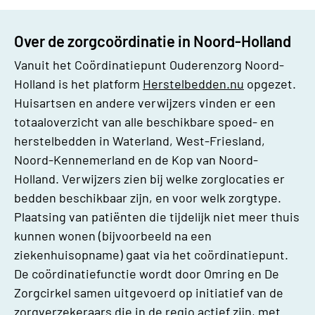
Over de zorgcoördinatie in Noord-Holland
Vanuit het Coördinatiepunt Ouderenzorg Noord-
Holland
is het platform
Herstelbedden.nu
opgezet.
Huisartsen en andere verwijzers vinden er een
totaaloverzicht van alle beschikbare spoed- en
herstelbedden in Waterland, West-Friesland,
Noord-Kennemerland en de Kop van Noord-
Holland. Verwijzers zien bij welke zorglocaties er
bedden beschikbaar zijn, en voor welk zorgtype.
Plaatsing van patiënten die tijdelijk niet meer thuis
kunnen wonen (bijvoorbeeld na een
ziekenhuisopname) gaat via het
coördinatiepunt
.
De coördinatiefunctie wordt door Omring en De
Zorgcirkel samen uitgevoerd op initiatief van de
zorgverzekeraars die in de regio actief zijn, met