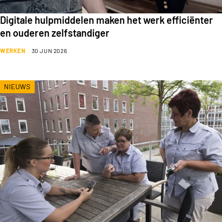
Digitale hulpmiddelen maken het werk efficiënter
en ouderen zelfstandiger
WERKEN
30 JUN 2026
NIEUWS