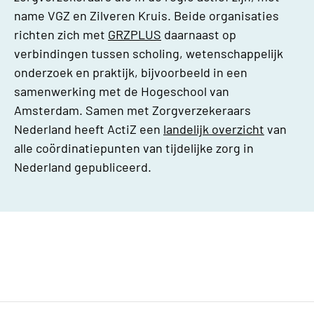
name VGZ en Zilveren Kruis. Beide organisaties
richten zich met
GRZPLUS
daarnaast op
verbindingen tussen scholing, wetenschappelijk
onderzoek en praktijk, bijvoorbeeld in een
samenwerking met de Hogeschool van
Amsterdam. Samen
met Zorgverzekeraars
Nederland heeft ActiZ een
landelijk overzicht
van
alle coördinatiepunten van tijdelijke zorg in
Nederland gepubliceerd.