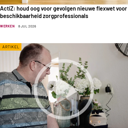
ActiZ: houd oog voor gevolgen nieuwe flexwet voor
beschikbaarheid zorgprofessionals
WERKEN
8 JUL 2026
ARTIKEL