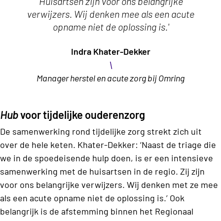
'Huisartsen zijn voor ons belangrijke
verwijzers. Wij denken mee als een acute
opname niet de oplossing is.'
Indra Khater-Dekker
\
Manager herstel en acute zorg bij Omring
Hub
voor tijdelijke ouderenzorg
De samenwerking rond tijdelijke zorg strekt zich uit
over de hele keten. Khater-Dekker: ‘Naast de triage die
we in de spoedeisende hulp doen, is er een intensieve
samenwerking met de huisartsen in de regio. Zij zijn
voor ons belangrijke verwijzers. Wij denken met ze mee
als een acute opname niet de oplossing is.’ Ook
belangrijk is de afstemming binnen het Regionaal