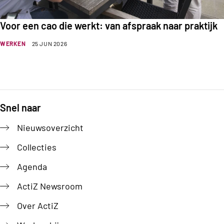
Voor een cao die werkt: van afspraak naar praktijk
WERKEN
25 JUN 2026
Snel naar
Footer
Nieuwsoverzicht
Collecties
Agenda
ActiZ Newsroom
Over ActiZ