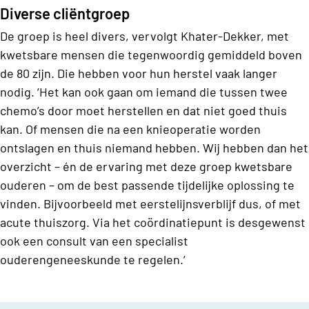
Diverse cliëntgroep
De groep is heel divers, vervolgt Khater-Dekker, met
kwetsbare mensen die tegenwoordig gemiddeld boven
de 80 zijn. Die hebben voor hun herstel vaak langer
nodig. ‘Het kan ook gaan om iemand die tussen twee
chemo’s door moet herstellen en dat niet goed thuis
kan. Of mensen die na een knieoperatie worden
ontslagen en thuis niemand hebben. Wij hebben dan het
overzicht – én de ervaring met deze groep kwetsbare
ouderen – om de best passende tijdelijke oplossing te
vinden. Bijvoorbeeld met eerstelijnsverblijf dus, of met
acute thuiszorg. Via het coördinatiepunt is desgewenst
ook een consult van een specialist
ouderengeneeskunde te regelen.’