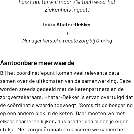
huis kan, terwijl maar 7% toch weer het
ziekenhuis ingaat.'
Indra Khater-Dekker
\
Manager herstel en acute zorg bij Omring
Aantoonbare meerwaarde
Bij het coördinatiepunt komen veel relevante data
samen over de uitkomsten van de samenwerking. Deze
worden steeds gedeeld met de ketenpartners en de
zorgverzekeraars. Khater-Dekker is ervan overtuigd dat
de coördinatie waarde toevoegt. ‘Soms zit de besparing
op een andere plek in de keten. Daar moeten we met
elkaar naar leren kijken, dus breder dan alleen je eigen
stukje. Met zorgcoördinatie realiseren we samen het