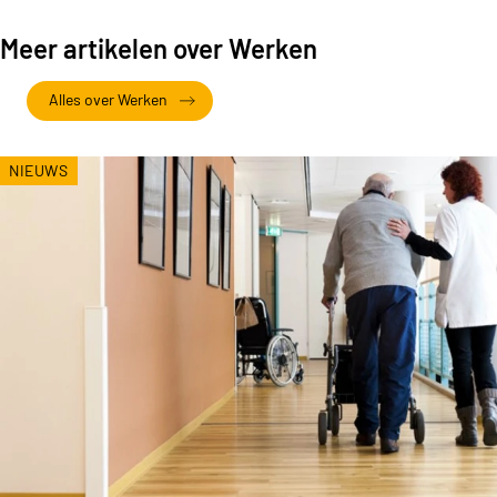
Meer artikelen over Werken
Alles over Werken
NIEUWS