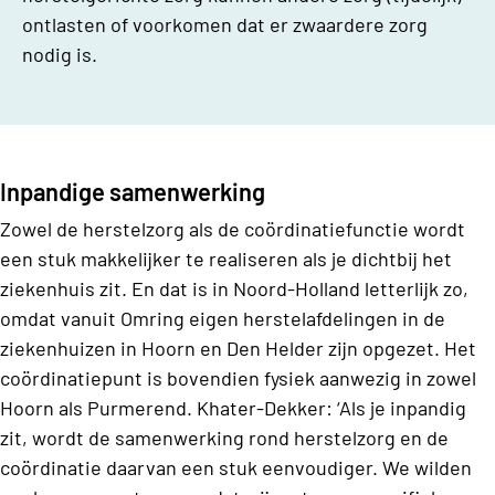
ontlasten of voorkomen dat er zwaardere zorg
nodig is.
Inpandige samenwerking
Zowel de herstelzorg als de coördinatiefunctie wordt
een stuk makkelijker te realiseren als je dichtbij het
ziekenhuis zit. En dat is in Noord-Holland letterlijk zo,
omdat vanuit Omring eigen herstelafdelingen in de
ziekenhuizen in Hoorn en Den Helder zijn opgezet. Het
coördinatiepunt is bovendien fysiek aanwezig in zowel
Hoorn als Purmerend. Khater-Dekker: ‘Als je inpandig
zit, wordt de samenwerking rond herstelzorg en de
coördinatie daarvan een stuk eenvoudiger. We wilden