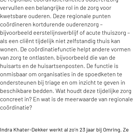
vervullen een belangrijke rol in de zorg voor
kwetsbare ouderen. Deze regionale punten
coördineren kortdurende ouderenzorg –
bijvoorbeeld eerstelijnsverblijf of acute thuiszorg –
als een cliënt tijdelijk niet zelfstandig thuis kan
wonen. De coördinatiefunctie helpt andere vormen
van zorg te ontlasten, bijvoorbeeld die van de
huisarts en de huisartsenposten. De functie is
onmisbaar om organisaties in de spoedketen te
ondersteunen bij triage en om inzicht te geven in
beschikbare bedden. Wat houdt deze tijdelijke zorg
concreet in? En wat is de meerwaarde van regionale
coördinatie?
Indra Khater-Dekker werkt al zo’n 23 jaar bij Omring. Ze