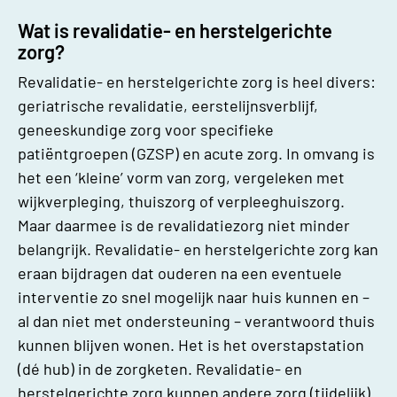
Wat is revalidatie- en herstelgerichte
zorg?
Revalidatie- en herstelgerichte zorg is heel divers:
geriatrische revalidatie, eerstelijnsverblijf,
geneeskundige zorg voor specifieke
patiëntgroepen (GZSP) en acute zorg. In omvang is
het een ‘kleine’ vorm van zorg, vergeleken met
wijkverpleging, thuiszorg of verpleeghuiszorg.
Maar daarmee is de revalidatiezorg niet minder
belangrijk. Revalidatie- en herstelgerichte zorg kan
eraan bijdragen dat ouderen na een eventuele
interventie zo snel mogelijk naar huis kunnen en –
al dan niet met ondersteuning – verantwoord thuis
kunnen blijven wonen. Het is het overstapstation
(dé hub) in de zorgketen. Revalidatie- en
herstelgerichte zorg kunnen andere zorg (tijdelijk)