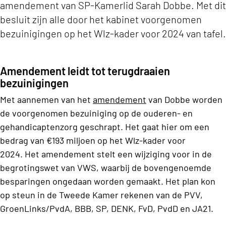
amendement van SP-Kamerlid Sarah Dobbe. Met dit
besluit zijn alle door het kabinet voorgenomen
bezuinigingen op het Wlz-kader voor 2024 van tafel.
Amendement leidt tot terugdraaien
bezuinigingen
Met aannemen van het
amendement
van Dobbe worden
de voorgenomen bezuiniging op de ouderen- en
gehandicaptenzorg geschrapt. Het gaat hier om een
bedrag van €193 miljoen op het Wlz-kader voor
2024. Het amendement stelt een wijziging voor in de
begrotingswet van VWS, waarbij de bovengenoemde
besparingen ongedaan worden gemaakt. Het plan kon
op steun in de Tweede Kamer rekenen van de PVV,
GroenLinks/PvdA, BBB, SP, DENK, FvD, PvdD en JA21.