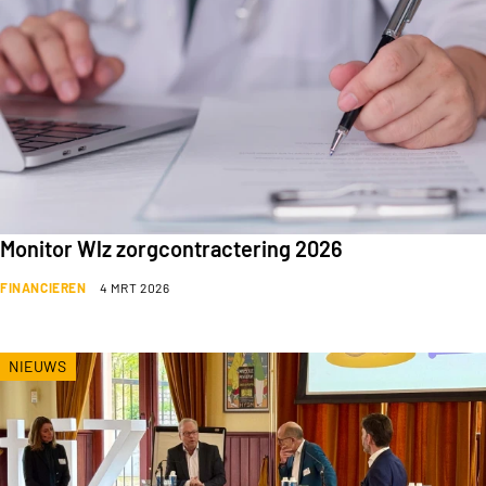
Monitor Wlz zorgcontractering 2026
FINANCIEREN
4 MRT 2026
NIEUWS