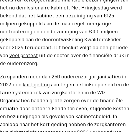
het nu demissionaire kabinet. Met Prinsjesdag werd
bekend dat het kabinet een bezuiniging van €125
miljoen gekoppeld aan de maatregel meerjarige
contractering en een bezuiniging van €100 miljoen
gekoppeld aan de doorontwikkeling Kwaliteitskader
voor 2024 terugdraait. Dit besluit volgt op een periode
van
veel protest
uit de sector over de financiële druk in
de ouderenzorg.
Zo spanden meer dan 250 ouderenzorgorganisaties in
2023 een
kort geding
aan tegen het inkoopbeleid en de
tariefsystematiek van zorgkantoren in de Wlz.
Organisaties hadden grote zorgen over de financiële
situatie door ontoereikende tarieven, stijgende kosten
en bezuinigingen als gevolg van kabinetsbeleid. In
aanloop naar het kort geding hebben de zorgkantoren