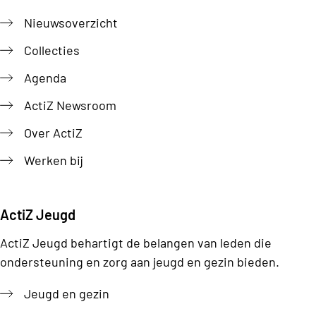
Footer
Nieuwsoverzicht
Collecties
Agenda
ActiZ Newsroom
Over ActiZ
Werken bij
ActiZ Jeugd
ActiZ Jeugd behartigt de belangen van leden die
ondersteuning en zorg aan jeugd en gezin bieden.
Jeugd en gezin