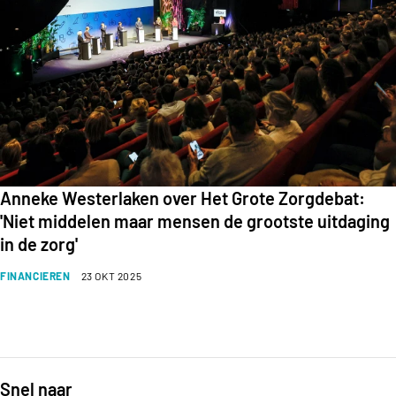
Anneke Westerlaken over Het Grote Zorgdebat:
'Niet middelen maar mensen de grootste uitdaging
in de zorg'
FINANCIEREN
23 OKT 2025
Snel naar