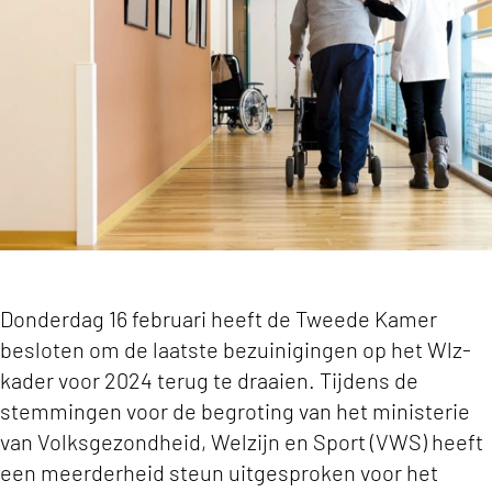
Donderdag 16 februari heeft de Tweede Kamer
besloten om de laatste bezuinigingen op het Wlz-
kader voor 2024 terug te draaien. Tijdens de
stemmingen voor de begroting van het ministerie
van Volksgezondheid, Welzijn en Sport (VWS) heeft
een meerderheid steun uitgesproken voor het