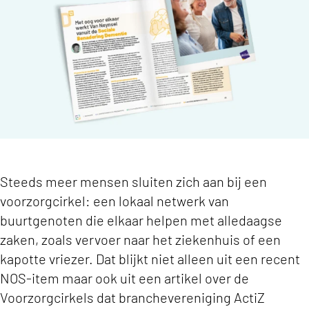
Steeds meer mensen sluiten zich aan bij een
voorzorgcirkel: een lokaal netwerk van
buurtgenoten die elkaar helpen met alledaagse
zaken, zoals vervoer naar het ziekenhuis of een
kapotte vriezer. Dat blijkt niet alleen uit een recent
NOS-item maar ook uit een artikel over de
Voorzorgcirkels dat branchevereniging ActiZ