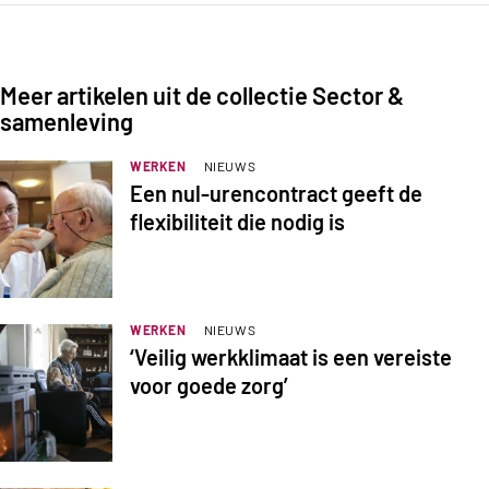
Meer artikelen uit de collectie Sector &
samenleving
WERKEN
NIEUWS
Een nul-urencontract geeft de
flexibiliteit die nodig is
WERKEN
NIEUWS
‘Veilig werkklimaat is een vereiste
voor goede zorg’