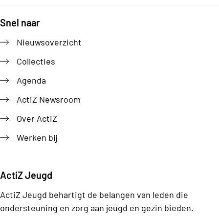
Snel naar
Footer
Nieuwsoverzicht
Collecties
Agenda
ActiZ Newsroom
Over ActiZ
Werken bij
ActiZ Jeugd
ActiZ Jeugd behartigt de belangen van leden die
ondersteuning en zorg aan jeugd en gezin bieden.