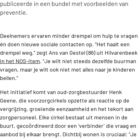
publiceerde in een bundel met voorbeelden van
preventie.
Deelnemers ervaren minder drempel om hulp te vragen
én doen nieuwe sociale contacten op. “Het haalt een
drempel weg,” zegt Ans van Gestel (86) uit Hilvarenbeek
in het NOS-item
. “Je wilt niet steeds dezelfde buurman
vragen, maar je wilt ook niet met alles naar je kinderen
bellen.”
Het initiatief komt van oud-zorgbestuurder Henk
Geene, die voorzorgcirkels opzette als reactie op de
vergrijzing, groeiende eenzaamheid en het tekort aan
zorgpersoneel. Elke cirkel bestaat uit mensen in de
buurt, gecoördineerd door een ‘verbinder’ die vraag en
aanbod bij elkaar brengt. Dichtbij wonen is cruciaal: “Je