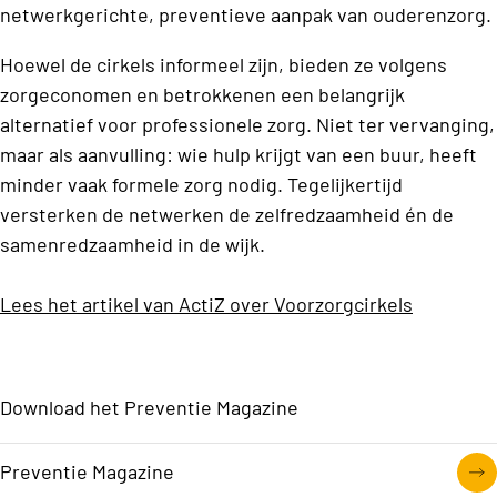
netwerkgerichte, preventieve aanpak van ouderenzorg.
Hoewel de cirkels informeel zijn, bieden ze volgens
zorgeconomen en betrokkenen een belangrijk
alternatief voor professionele zorg. Niet ter vervanging,
maar als aanvulling: wie hulp krijgt van een buur, heeft
minder vaak formele zorg nodig. Tegelijkertijd
versterken de netwerken de zelfredzaamheid én de
samenredzaamheid in de wijk.
Lees het artikel van ActiZ over
Voorzorgcirkels
Download het Preventie Magazine
Preventie Magazine