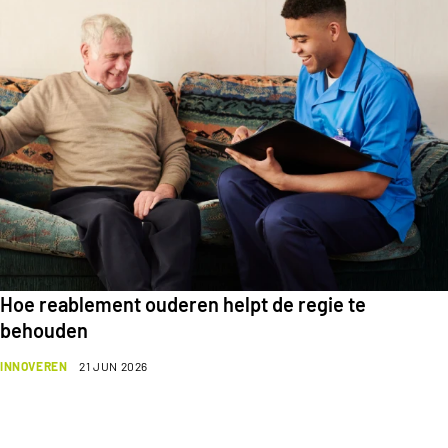
Hoe reablement ouderen helpt de regie te
behouden
INNOVEREN
21 JUN 2026