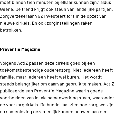
moet binnen tien minuten bij elkaar kunnen zijn,” aldus
Geene. De trend krijgt ook steun van landelijke partijen.
Zorgverzekeraar VGZ investeert fors in de opzet van
nieuwe cirkels. En ook zorginstellingen raken
betrokken.
Preventie Magazine
Volgens ActiZ passen deze cirkels goed bij een
toekomstbestendige ouderenzorg. Niet iedereen heeft
familie, maar iedereen heeft wel buren. Het wordt
steeds belangrijker om daarvan gebruik te maken. ActiZ
publiceerde
een Preventie Magazine
waarin goede
voorbeelden van lokale samenwerking staan, waaronder
de voorzorgcirkels. De bundel laat zien hoe zorg, welzijn
en samenleving gezamenlijk kunnen bouwen aan een