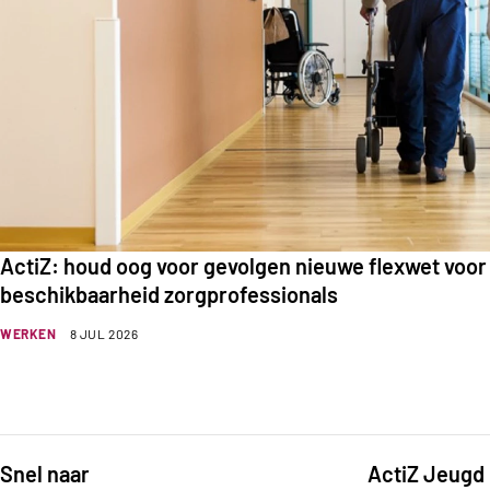
ActiZ: houd oog voor gevolgen nieuwe flexwet voor
beschikbaarheid zorgprofessionals
WERKEN
8 JUL 2026
Snel naar
ActiZ Jeugd