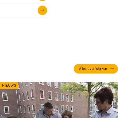
Alles over Werken
NIEUWS