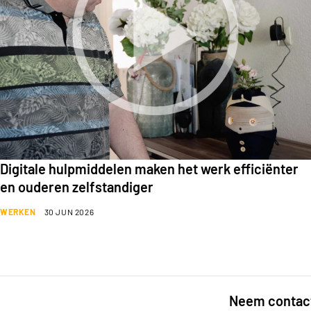
Digitale hulpmiddelen maken het werk efficiënter
en ouderen zelfstandiger
WERKEN
30 JUN 2026
Neem contac