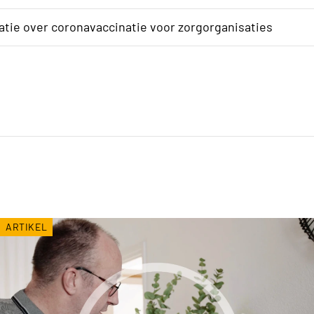
matie over coronavaccinatie voor zorgorganisaties
ARTIKEL