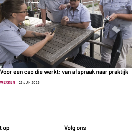
Voor een cao die werkt: van afspraak naar praktijk
WERKEN
25 JUN 2026
t op
Volg ons