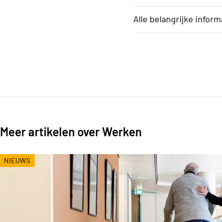
Alle belangrijke infor
Meer artikelen over Werken
NIEUWS