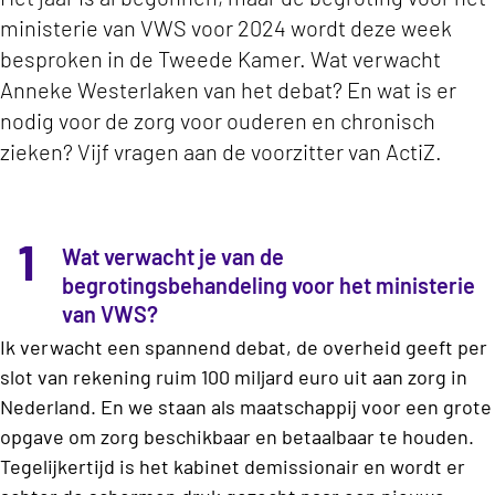
ministerie van VWS voor 2024 wordt deze week
besproken in de Tweede Kamer. Wat verwacht
Anneke Westerlaken van het debat? En wat is er
nodig voor de zorg voor ouderen en chronisch
zieken? Vijf vragen aan de voorzitter van ActiZ.
1
Wat verwacht je van de
begrotingsbehandeling voor het ministerie
van VWS?
Ik verwacht een spannend debat, de overheid geeft per
slot van rekening ruim 100 miljard euro uit aan zorg in
Nederland. En we staan als maatschappij voor een grote
opgave om zorg beschikbaar en betaalbaar te houden.
Tegelijkertijd is het kabinet demissionair en wordt er