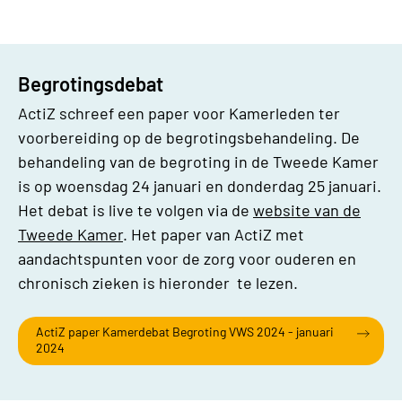
Begrotingsdebat
ActiZ schreef een paper voor Kamerleden ter
voorbereiding op de begrotingsbehandeling. De
behandeling van de begroting in de Tweede Kamer
is op woensdag 24 januari en donderdag 25 januari.
Het debat is live te volgen via de
website van de
Tweede Kamer
. Het paper van ActiZ met
aandachtspunten voor de zorg voor ouderen en
chronisch zieken is hieronder te lezen.
ActiZ paper Kamerdebat Begroting VWS 2024 - januari
2024