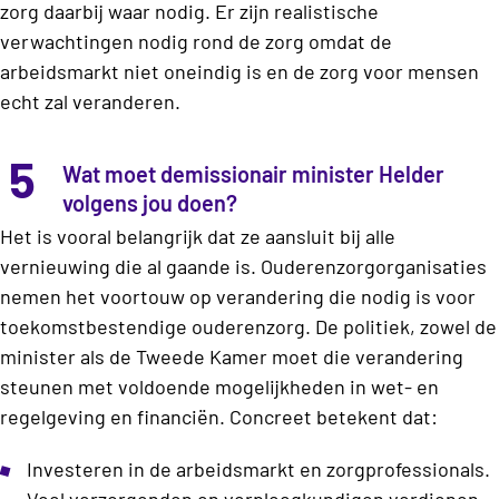
zorg daarbij waar nodig. Er zijn realistische
verwachtingen nodig rond de zorg omdat de
arbeidsmarkt niet oneindig is en de zorg voor mensen
echt zal veranderen.
5
Wat moet demissionair minister Helder
volgens jou doen?
Het is vooral belangrijk dat ze aansluit bij alle
vernieuwing die al gaande is. Ouderenzorgorganisaties
nemen het voortouw op verandering die nodig is voor
toekomstbestendige ouderenzorg. De politiek, zowel de
minister als de Tweede Kamer moet die verandering
steunen met voldoende mogelijkheden in wet- en
regelgeving en financiën. Concreet betekent dat:
Investeren in de arbeidsmarkt en zorgprofessionals.
Veel verzorgenden en verpleegkundigen verdienen