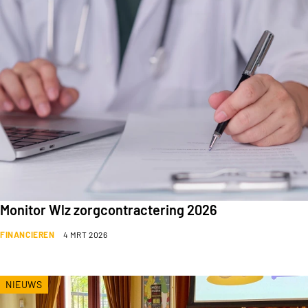
Monitor Wlz zorgcontractering 2026
FINANCIEREN
4 MRT 2026
NIEUWS