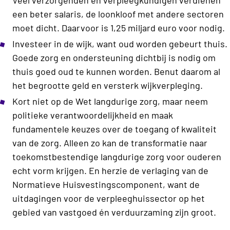
een beter salaris, de loonkloof met andere sectoren
moet dicht. Daarvoor is 1,25 miljard euro voor nodig.
Investeer in de wijk, want oud worden gebeurt thuis.
Goede zorg en ondersteuning dichtbij is nodig om
thuis goed oud te kunnen worden. Benut daarom al
het begrootte geld en versterk wijkverpleging.
Kort niet op de Wet langdurige zorg, maar neem
politieke verantwoordelijkheid en maak
fundamentele keuzes over de toegang of kwaliteit
van de zorg. Alleen zo kan de transformatie naar
toekomstbestendige langdurige zorg voor ouderen
echt vorm krijgen. En herzie de verlaging van de
Normatieve Huisvestingscomponent, want de
uitdagingen voor de verpleeghuissector op het
gebied van vastgoed én verduurzaming zijn groot.