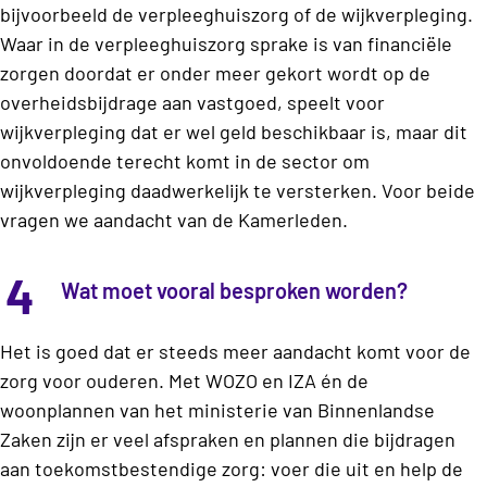
bijvoorbeeld de verpleeghuiszorg of de wijkverpleging.
Waar in de verpleeghuiszorg sprake is van financiële
zorgen doordat er onder meer gekort wordt op de
overheidsbijdrage aan vastgoed, speelt voor
wijkverpleging dat er wel geld beschikbaar is, maar dit
onvoldoende terecht komt in de sector om
wijkverpleging daadwerkelijk te versterken. Voor beide
vragen we aandacht van de Kamerleden.
4
Wat moet vooral besproken worden?
Het is goed dat er steeds meer aandacht komt voor de
zorg voor ouderen. Met WOZO en IZA én de
woonplannen van het ministerie van Binnenlandse
Zaken zijn er veel afspraken en plannen die bijdragen
aan toekomstbestendige zorg: voer die uit en help de