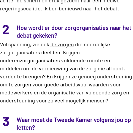
achter de schermen druk gezocht naar een nieuwe
regeringscoalitie. Ik ben benieuwd naar het debat.
2
Hoe wordt er door zorgorganisaties naar het
debat gekeken?
Vol spanning, zie ook
de zorgen
die noordelijke
zorgorganisaties deelden. Krijgen
ouderenzorgorganisaties voldoende ruimte en
middelen om de vernieuwing van de zorg die al loopt,
verder te brengen? En krijgen ze genoeg ondersteuning
om te zorgen voor goede arbeidsvoorwaarden voor
medewerkers en de organisatie van voldoende zorg en
ondersteuning voor zo veel mogelijk mensen?
3
Waar moet de Tweede Kamer volgens jou op
letten?