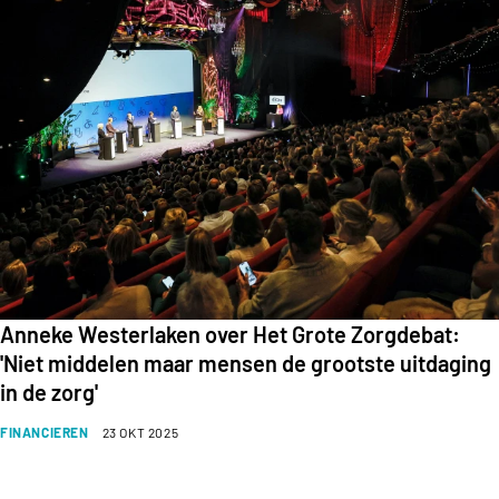
Anneke Westerlaken over Het Grote Zorgdebat:
'Niet middelen maar mensen de grootste uitdaging
in de zorg'
FINANCIEREN
23 OKT 2025