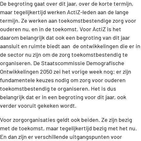
De begroting gaat over dit jaar, over de korte termijn,
maar tegelijkertijd werken ActiZ-leden aan de lange
termijn. Ze werken aan toekomstbestendige zorg voor
ouderen nu, en in de toekomst. Voor ActiZ is het
daarom belangrijk dat ook een begroting van dit jaar
aansluit en ruimte biedt aan de ontwikkelingen die er in
de sector nu zijn om de zorg toekomstbestendig te
organiseren. De Staatscommissie Demografische
Ontwikkelingen 2050 zei het vorige week nog: er zijn
fundamentele keuzes nodig om zorg voor ouderen
toekomstbestendig te organiseren. Het is dus
belangrijk dat er in een begroting voor dit jaar, ook
verder vooruit gekeken wordt.
Voor zorgorganisaties geldt ook beiden. Ze zijn bezig
met de toekomst, maar tegelijkertijd bezig met het nu.
En dan zijn er verschillende uitgangspunten voor