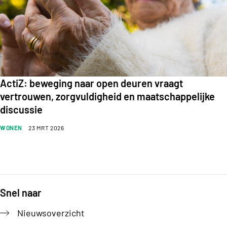
ActiZ: beweging naar open deuren vraagt
vertrouwen, zorgvuldigheid en maatschappelijke
discussie
WONEN
23 MRT 2026
Snel naar
Footer
Nieuwsoverzicht