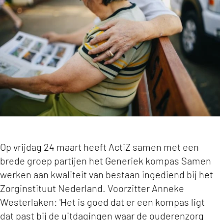
Op vrijdag 24 maart heeft ActiZ samen met een
brede groep partijen het Generiek kompas Samen
werken aan kwaliteit van bestaan ingediend bij het
Zorginstituut Nederland. Voorzitter Anneke
Westerlaken: 'Het is goed dat er een kompas ligt
dat past bij de uitdagingen waar de ouderenzorg