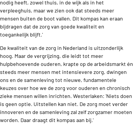
nodig heeft, zowel thuis, in de wijk als in het
verpleeghuis, maar we zien ook dat steeds meer
mensen buiten de boot vallen. Dit kompas kan eraan
bijdragen dat de zorg van goede kwaliteit en
toegankelijk blijft.'
De kwaliteit van de zorg in Nederland is uitzonderlijk
hoog. Maar de vergrijzing, die leidt tot meer
hulpbehoevende ouderen, krapte op de arbeidsmarkt én
steeds meer mensen met intensievere zorg, dwingen
ons en de samenleving tot nieuwe, fundamentele
keuzes over hoe we de zorg voor ouderen en chronisch
zieke mensen willen inrichten. Westerlaken: 'Niets doen
is geen optie. Uitstellen kan niet. De zorg moet verder
innoveren en de samenleving zal zelf zorgzamer moeten
worden. Daar draagt dit kompas aan bij.'