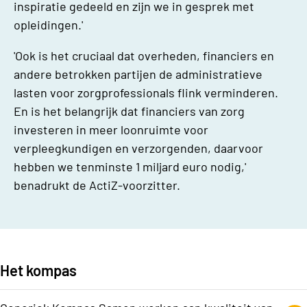
inspiratie gedeeld en zijn we in gesprek met
opleidingen.'
'Ook is het cruciaal dat overheden, financiers en
andere betrokken partijen de administratieve
lasten voor zorgprofessionals flink verminderen.
En is het belangrijk dat financiers van zorg
investeren in meer loonruimte voor
verpleegkundigen en verzorgenden, daarvoor
hebben we tenminste 1 miljard euro nodig,'
benadrukt de ActiZ-voorzitter.
Het kompas