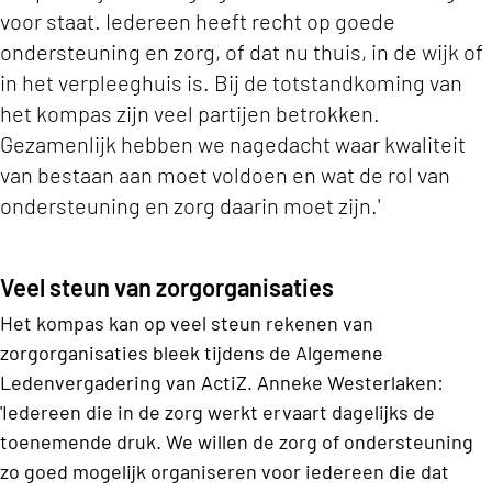
voor staat. Iedereen heeft recht op goede
ondersteuning en zorg, of dat nu thuis, in de wijk of
in het verpleeghuis is. Bij de totstandkoming van
het kompas zijn veel partijen betrokken.
Gezamenlijk hebben we nagedacht waar kwaliteit
van bestaan aan moet voldoen en wat de rol van
ondersteuning en zorg daarin moet zijn.'
Veel steun van zorgorganisaties
Het kompas kan op veel steun rekenen van
zorgorganisaties bleek tijdens de Algemene
Ledenvergadering van ActiZ. Anneke Westerlaken:
'Iedereen die in de zorg werkt ervaart dagelijks de
toenemende druk. We willen de zorg of ondersteuning
zo goed mogelijk organiseren voor iedereen die dat