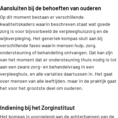
Aansluiten bij de behoeften van ouderen
Op dit moment bestaan er verschillende
kwaliteitskaders waarin beschreven staat wat goede
zorg is voor bijvoorbeeld de verpleeghuiszorg en de
wijkverpleging. Het generiek kompas sluit aan bij
verschillende fases waarin mensen hulp, zorg,
ondersteuning of behandeling ontvangen. Dat kan zijn
van het moment dat er ondersteuning thuis nodig is tot
aan een zware zorg- en behandelvraag in een
verpleeghuis, en alle variaties daartussen in. Het gaat
over mensen van alle leeftijden, maar in de praktijk gaat
het voor het grootste deel om ouderen.
Indiening bij het Zorginstituut
Het kompas is voorgelegd aan de achterbannen van de