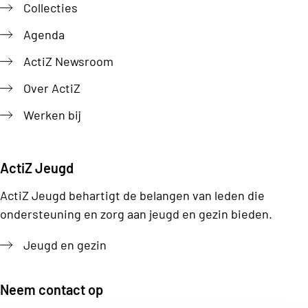
Collecties
Agenda
ActiZ Newsroom
Over ActiZ
Werken bij
ActiZ Jeugd
ActiZ Jeugd behartigt de belangen van leden die
ondersteuning en zorg aan jeugd en gezin bieden.
Jeugd en gezin
Neem contact op