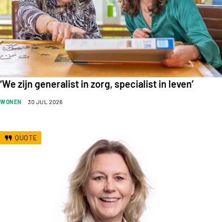
‘We zijn generalist in zorg, specialist in leven’
WONEN
30 JUL 2026
QUOTE