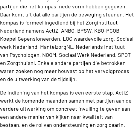
partijen die het kompas mede vorm hebben gegeven.
Daar komt uit dat alle partijen de beweging steunen. Het
kompas is formeel ingediend bij het Zorginstituut
Nederland namens ActiZ, ANBO, BPSW, KBO-PCOB,
Koepel Gepensioneerden, LOC waardevolle zorg, Sociaal
werk Nederland, MantelzorgNL, Nederlands Instituut
van Psychologen, NOOM, Sociaal Werk Nederland, SPOT
en Zorgthuisnl. Enkele andere partijen die betrokken
waren zoeken nog meer houvast op het vervolgproces
en de uitwerking van de tijdslijn.
De indiening van het kompas is een eerste stap. ActiZ
werkt de komende maanden samen met partijen aan de
verdere uitwerking om concreet invulling te geven aan
een andere manier van kijken naar kwaliteit van
bestaan, en de rol van ondersteuning en zorg daarin.