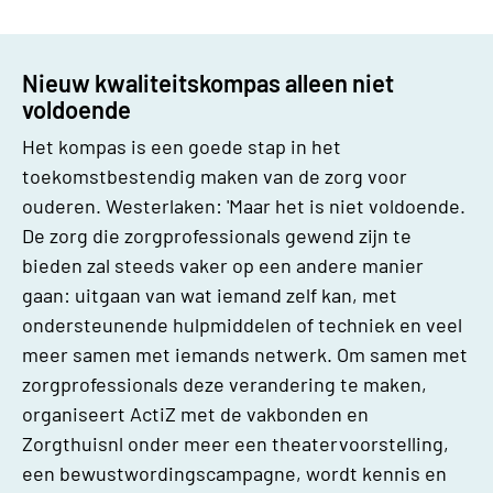
Nieuw kwaliteitskompas alleen niet
voldoende
Het kompas is een goede stap in het
toekomstbestendig maken van de zorg voor
ouderen. Westerlaken: 'Maar het is niet voldoende.
De zorg die zorgprofessionals gewend zijn te
bieden zal steeds vaker op een andere manier
gaan: uitgaan van wat iemand zelf kan, met
ondersteunende hulpmiddelen of techniek en veel
meer samen met iemands netwerk. Om samen met
zorgprofessionals deze verandering te maken,
organiseert ActiZ met de vakbonden en
Zorgthuisnl onder meer een theatervoorstelling,
een bewustwordingscampagne, wordt kennis en