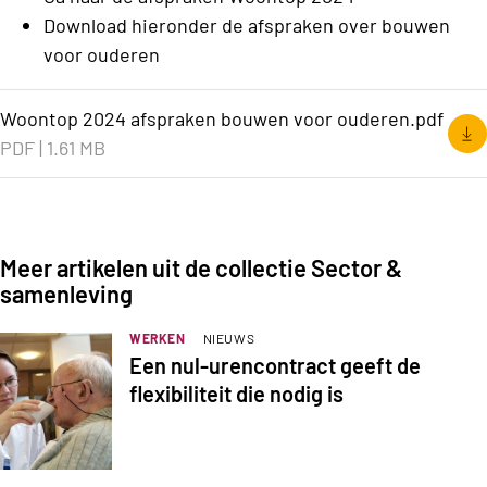
Download hieronder de afspraken over bouwen
voor ouderen
Woontop 2024 afspraken bouwen voor ouderen.pdf
PDF
|
1.61 MB
Meer artikelen uit de collectie Sector &
samenleving
WERKEN
NIEUWS
Een nul-urencontract geeft de
flexibiliteit die nodig is