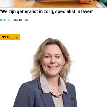
‘We zijn generalist in zorg, specialist in leven’
WONEN
30 JUL 2026
QUOTE