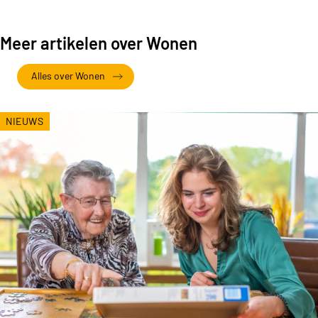
Meer artikelen over Wonen
Alles over Wonen
NIEUWS