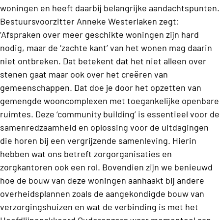
woningen en heeft daarbij belangrijke aandachtspunten.
Bestuursvoorzitter Anneke Westerlaken zegt:
‘Afspraken over meer geschikte woningen zijn hard
nodig, maar de ‘zachte kant’ van het wonen mag daarin
niet ontbreken. Dat betekent dat het niet alleen over
stenen gaat maar ook over het creëren van
gemeenschappen. Dat doe je door het opzetten van
gemengde wooncomplexen met toegankelijke openbare
ruimtes. Deze ‘community building’ is essentieel voor de
samenredzaamheid en oplossing voor de uitdagingen
die horen bij een vergrijzende samenleving. Hierin
hebben wat ons betreft zorgorganisaties en
zorgkantoren ook een rol. Bovendien zijn we benieuwd
hoe de bouw van deze woningen aanhaakt bij andere
overheidsplannen zoals de aangekondigde bouw van
verzorgingshuizen en wat de verbinding is met het