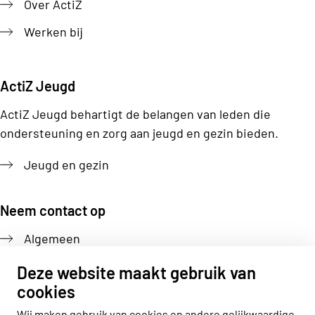
Over ActiZ
Werken bij
ActiZ Jeugd
ActiZ Jeugd behartigt de belangen van leden die
ondersteuning en zorg aan jeugd en gezin bieden.
Jeugd en gezin
Neem contact op
Algemeen
Pers
Deze website maakt gebruik van
cookies
Volg ons
Wij maken gebruik van cookies en andere gelijkwaardige