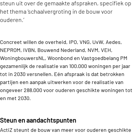
steun uit over de gemaakte afspraken, specifiek op
het thema ‘schaalvergroting in de bouw voor
ouderen.’
Concreet willen de overheid, IPO, VNG, UvW, Aedes,
NEPROM, IVBN, Bouwend Nederland, NVM, VEH,
WoningbouwersNL, Woonbond en Vastgoedbelang PM
gezamenlijk de realisatie van 100.000 woningen per jaar
tot in 2030 versnellen. Eén afspraak is dat betrokken
partijen een aanpak uitwerken voor de realisatie van
ongeveer 288.000 voor ouderen geschikte woningen tot
en met 2030.
Steun en aandachtspunten
ActiZ steunt de bouw van meer voor ouderen geschikte