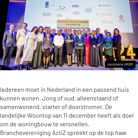
ministerie VROM
Iedereen moet in Nederland in een passend huis
kunnen wonen. Jong of oud, alleenstaand of
samenwonend, starter of doorstromer. De
landelijke Woontop van 11 december heeft als doel
om de woningbouw te versnellen.
Branchevereniging ActiZ spreekt op de top haar