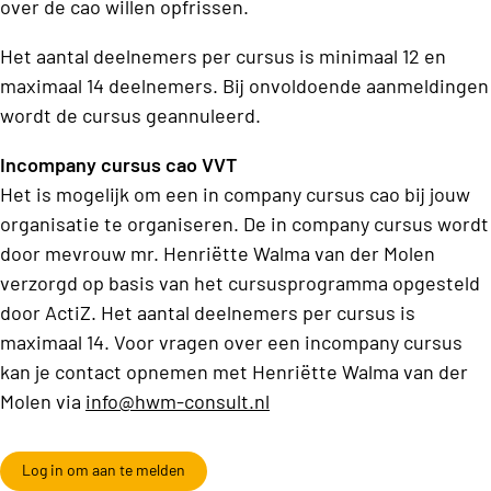
over de cao willen opfrissen.
Het aantal deelnemers per cursus is minimaal 12 en
maximaal 14 deelnemers. Bij onvoldoende aanmeldingen
wordt de cursus geannuleerd.
Incompany cursus cao VVT
Het is mogelijk om een in company cursus cao bij jouw
organisatie te organiseren. De in company cursus wordt
door mevrouw mr. Henriëtte Walma van der Molen
verzorgd op basis van het cursusprogramma opgesteld
door ActiZ. Het aantal deelnemers per cursus is
maximaal 14. Voor vragen over een incompany cursus
kan je contact opnemen met Henriëtte Walma van der
Molen via
info@hwm-consult.nl
Log in om aan te melden