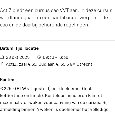
ActiZ biedt een cursus cao VVT aan. In deze cursus
wordt ingegaan op een aantal onderwerpen in de
cao en de daarbij behorende regelingen.
Datum, tijd, locatie
28 okt 2025
09:30 - 16:30
ActiZ, zaal 4.65, Oudlaan 4, 3515 GA Utrecht
Kosten
€ 225,- (BTW vrijgesteld) per deelnemer (incl.
koffie/thee en lunch). Kosteloos annuleren kan tot
maximaal vier weken voor aanvang van de cursus. Bij
afmelding binnen 4 weken is deelnemer het volledige