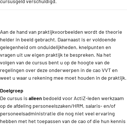
cursusgeld verschuldigd.
Aan de hand van praktijkvoorbeelden wordt de theorie
helder in beeld gebracht. Daarnaast is er voldoende
gelegenheid om onduidelijkheden, knelpunten en
vragen uit uw eigen praktijk te bespreken. Na het
volgen van de cursus bent u op de hoogte van de
regelingen over deze onderwerpen in de cao VVT en
weet u waar u rekening mee moet houden in de praktijk.
Doelgroep
De cursus is
alleen
bedoeld voor ActiZ-leden werkzaam
op de afdeling personeelszaken/HRM, salaris- en/of
personeelsadministratie die nog niet veel ervaring
hebben met het toepassen van de cao of die hun kennis