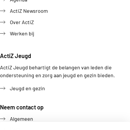
ActiZ Newsroom
Over ActiZ
Werken bij
ActiZ Jeugd
ActiZ Jeugd behartigt de belangen van leden die
ondersteuning en zorg aan jeugd en gezin bieden.
Jeugd en gezin
Neem contact op
Algemeen
Pers