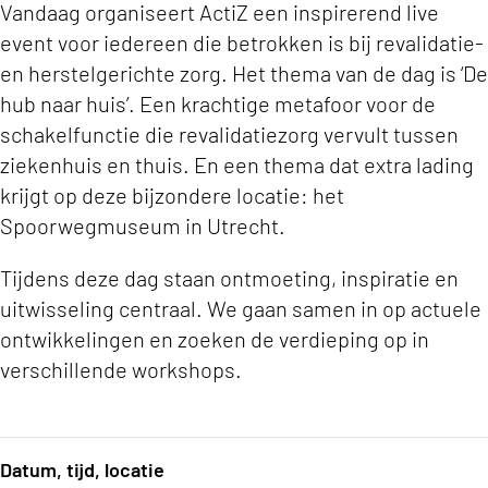
Vandaag organiseert ActiZ een inspirerend live
event voor iedereen die betrokken is bij revalidatie-
en herstelgerichte zorg. Het thema van de dag is ‘De
hub naar huis’. Een krachtige metafoor voor de
schakelfunctie die revalidatiezorg vervult tussen
ziekenhuis en thuis. En een thema dat extra lading
krijgt op deze bijzondere locatie: het
Spoorwegmuseum in Utrecht.
Tijdens deze dag staan ontmoeting, inspiratie en
uitwisseling centraal. We gaan samen in op actuele
ontwikkelingen en zoeken de verdieping op in
verschillende workshops.
Datum, tijd, locatie