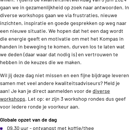
gaan we in gezamenlijkheid op zoek naar antwoorden. In
diverse workshops gaan we via frustraties, nieuwe
inzichten, inspiratie en goede gesprekken op weg naar
een nieuwe situatie. We hopen dat het een dag wordt
die energie geeft en motivatie om met het Kompas in
handen in beweging te komen, durven los te laten wat
we deden (daar waar dat nodig is) en vertrouwen te
hebben in de keuzes die we maken.
Wil jij deze dag niet missen en een fijne bijdrage leveren
samen met veel andere kwaliteitsadviseurs? Meld je
aan! Je kan je direct aanmelden voor de
diverse
workshops
. Let op: er zijn 3 workshop rondes dus geef
voor iedere ronde je voorkeur aan.
Globale opzet van de dag
09.30 uur - ontvangst met koffie/thee