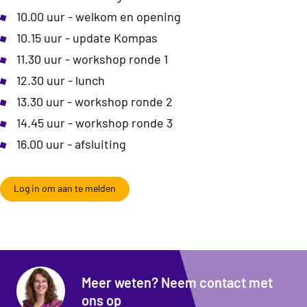
10.00 uur - welkom en opening
10.15 uur - update Kompas
11.30 uur - workshop ronde 1
12.30 uur - lunch
13.30 uur - workshop ronde 2
14.45 uur - workshop ronde 3
16.00 uur - afsluiting
Log in om aan te melden
Meer weten? Neem contact met
ons op