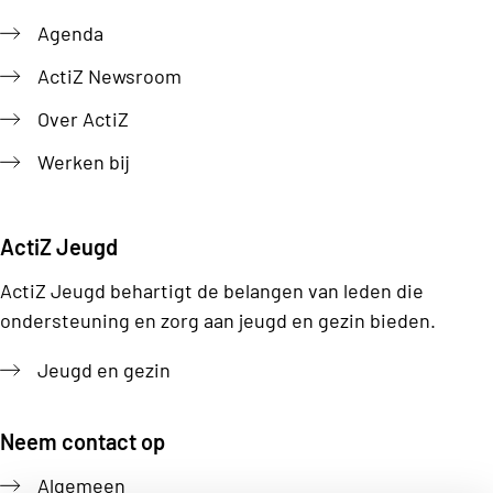
Agenda
ActiZ Newsroom
Over ActiZ
Werken bij
ActiZ Jeugd
ActiZ Jeugd behartigt de belangen van leden die
ondersteuning en zorg aan jeugd en gezin bieden.
Jeugd en gezin
Neem contact op
Algemeen