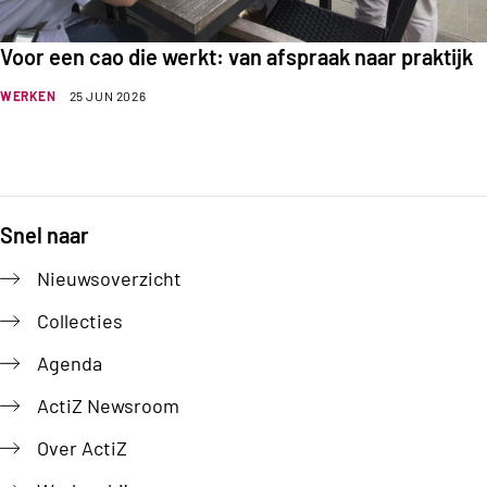
Voor een cao die werkt: van afspraak naar praktijk
WERKEN
25 JUN 2026
Snel naar
Footer
Nieuwsoverzicht
Collecties
Agenda
ActiZ Newsroom
Over ActiZ