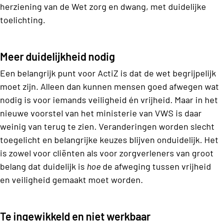
herziening van de Wet zorg en dwang, met duidelijke
toelichting.
Meer duidelijkheid nodig
Een belangrijk punt voor ActiZ is dat de wet begrijpelijk
moet zijn. Alleen dan kunnen mensen goed afwegen wat
nodig is voor iemands veiligheid én vrijheid. Maar in het
nieuwe voorstel van het ministerie van VWS is daar
weinig van terug te zien. Veranderingen worden slecht
toegelicht en belangrijke keuzes blijven onduidelijk. Het
is zowel voor cliënten als voor zorgverleners van groot
belang dat duidelijk is
hoe
de afweging tussen vrijheid
en veiligheid gemaakt moet worden.
Te ingewikkeld en niet werkbaar