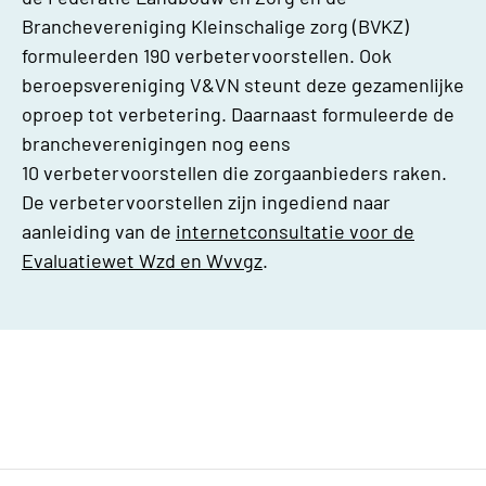
Branchevereniging Kleinschalige zorg (BVKZ)
formuleerden 190 verbetervoorstellen. Ook
beroepsvereniging V&VN steunt deze gezamenlijke
oproep tot verbetering. Daarnaast formuleerde de
brancheverenigingen nog eens
10
verbetervoorstellen die zorgaanbieders raken.
De verbetervoorstellen zijn ingediend naar
aanleiding van de
internetconsultatie voor de
Evaluatiewet Wzd en Wvvgz
.