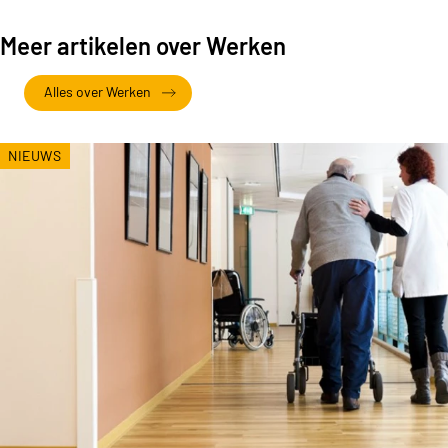
Meer artikelen over Werken
Alles over Werken
NIEUWS