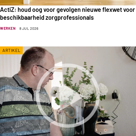
ActiZ: houd oog voor gevolgen nieuwe flexwet voor
beschikbaarheid zorgprofessionals
WERKEN
8 JUL 2026
ARTIKEL