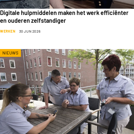
Digitale hulpmiddelen maken het werk efficiënter
en ouderen zelfstandiger
WERKEN
30 JUN 2026
NIEUWS