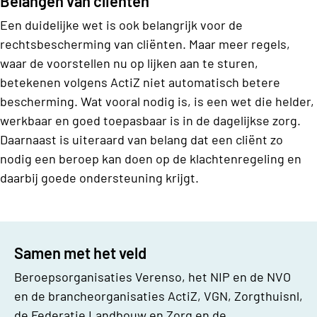
Belangen van cliënten
Een duidelijke wet is ook belangrijk voor de
rechtsbescherming van cliënten. Maar meer regels,
waar de voorstellen nu op lijken aan te sturen,
betekenen volgens ActiZ niet automatisch betere
bescherming. Wat vooral nodig is, is een wet die helder,
werkbaar en goed toepasbaar is in de dagelijkse zorg.
Daarnaast is uiteraard van belang dat een cliënt zo
nodig een beroep kan doen op de klachtenregeling en
daarbij goede ondersteuning krijgt.
Samen met het veld
Beroepsorganisaties Verenso, het NIP en de NVO
en de brancheorganisaties ActiZ, VGN, Zorgthuisnl,
de Federatie Landbouw en Zorg en de