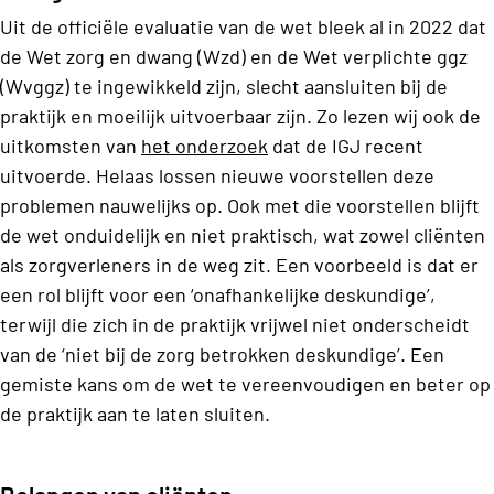
Uit de officiële evaluatie van de wet bleek al in 2022 dat
de Wet zorg en dwang (Wzd) en de Wet verplichte ggz
(Wvggz) te ingewikkeld zijn, slecht aansluiten bij de
praktijk en moeilijk uitvoerbaar zijn.
Zo lezen wij ook de
uitkomsten van
het onderzoek
dat de IGJ recent
uitvoerde.
Helaas lossen nieuwe voorstellen deze
problemen nauwelijks op. Ook met die voorstellen blijft
de wet onduidelijk en niet praktisch, wat zowel cliënten
als zorgverleners in de weg zit. Een voorbeeld is dat er
een rol blijft voor een ‘onafhankelijke deskundige’,
terwijl die zich in de praktijk vrijwel niet onderscheidt
van de ‘niet bij de zorg betrokken deskundige’. Een
gemiste kans om de wet te vereenvoudigen en beter op
de praktijk aan te laten sluiten.