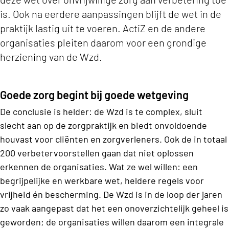
is. Ook na eerdere aanpassingen blijft de wet in de
praktijk lastig uit te voeren. ActiZ en de andere
organisaties pleiten daarom voor een grondige
herziening van de Wzd.
Goede zorg begint bij goede wetgeving
De conclusie is helder: de Wzd is te complex, sluit
slecht aan op de zorgpraktijk en biedt onvoldoende
houvast voor cliënten en zorgverleners. Ook de in totaal
200 verbetervoorstellen gaan dat niet oplossen
erkennen de organisaties. Wat ze wel willen: een
begrijpelijke en werkbare wet, heldere regels voor
vrijheid én bescherming. De Wzd is in de loop der jaren
zo vaak aangepast dat het een onoverzichtelijk geheel is
geworden; de organisaties willen daarom een integrale