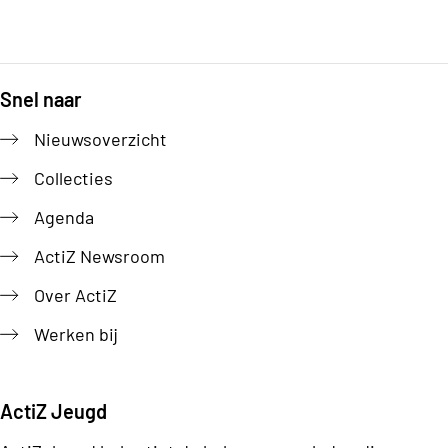
Snel naar
Footer
Nieuwsoverzicht
Collecties
Agenda
ActiZ Newsroom
Over ActiZ
Werken bij
ActiZ Jeugd