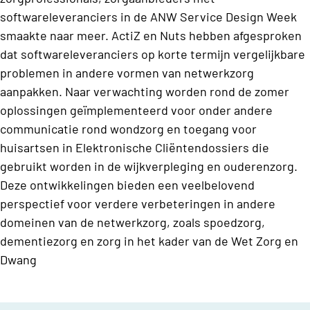
softwareleveranciers in de ANW Service Design Week
smaakte naar meer. ActiZ en Nuts hebben afgesproken
dat softwareleveranciers op korte termijn vergelijkbare
problemen in andere vormen van netwerkzorg
aanpakken.
Naar verwachting worden rond de zomer
oplossingen geïmplementeerd voor onder andere
communicatie rond wondzorg en toegang voor
huisartsen in Elektronische Cliëntendossiers die
gebruikt worden in de wijkverpleging en ouderenzorg.
Deze ontwikkelingen bieden een veelbelovend
perspectief voor verdere verbeteringen in andere
domeinen van de netwerkzorg, zoals spoedzorg,
dementiezorg en zorg in het kader van de Wet Zorg en
Dwang