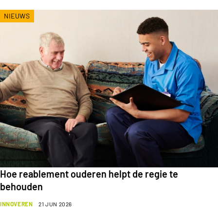
NIEUWS
Hoe reablement ouderen helpt de regie te
behouden
INNOVEREN
21 JUN 2026