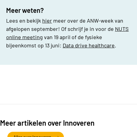
Meer weten?
Lees en bekijk
hier
meer over de ANW-week van
afgelopen september! Of schrijf je in voor de
NUTS
online meeting
van 19 april of de fysieke
bijeenkomst op 13 juni:
Data drive healthcare
.
Meer artikelen over Innoveren
Alles over Innoveren