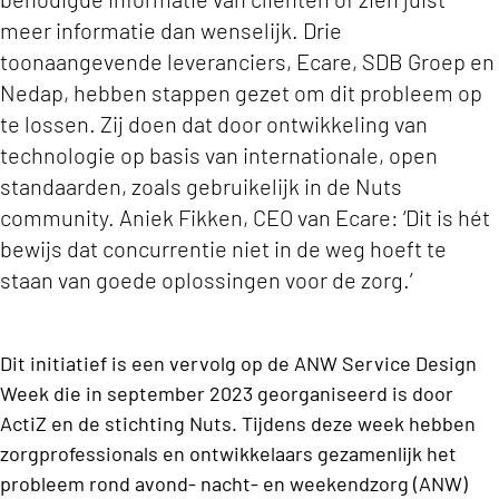
meer informatie dan wenselijk. Drie
toonaangevende leveranciers, Ecare, SDB Groep en
Nedap, hebben stappen gezet om dit probleem op
te lossen. Zij doen dat door ontwikkeling van
technologie op basis van internationale, open
standaarden, zoals gebruikelijk in de Nuts
community. Aniek Fikken, CEO van Ecare: ‘Dit is hét
bewijs dat concurrentie niet in de weg hoeft te
staan van goede oplossingen voor de zorg.’
Dit initiatief is een vervolg op de ANW Service Design
Week die in september 2023 georganiseerd is door
ActiZ en de stichting Nuts. Tijdens deze week hebben
zorgprofessionals en ontwikkelaars gezamenlijk het
probleem rond avond- nacht- en weekendzorg (ANW)