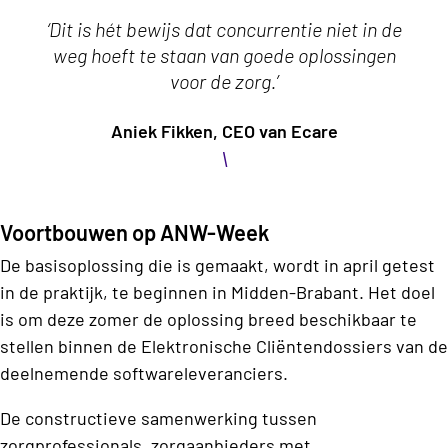
‘Dit is hét bewijs dat concurrentie niet in de
weg hoeft te staan van goede oplossingen
voor de zorg.’
Aniek Fikken, CEO van Ecare
\
Voortbouwen op ANW-Week
De basisoplossing die is gemaakt, wordt in april getest
in de praktijk, te beginnen in Midden-Brabant. Het doel
is om deze zomer de oplossing breed beschikbaar te
stellen binnen de Elektronische Cliëntendossiers van de
deelnemende softwareleveranciers.
De constructieve samenwerking tussen
zorgprofessionals, zorgaanbieders met