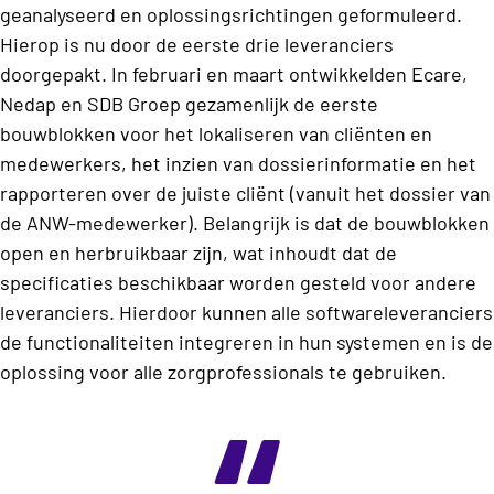
geanalyseerd en oplossingsrichtingen geformuleerd.
Hierop is nu door de eerste drie leveranciers
doorgepakt. In februari en maart ontwikkelden Ecare,
Nedap en SDB Groep gezamenlijk de eerste
bouwblokken voor het lokaliseren van cliënten en
medewerkers, het inzien van dossierinformatie en het
rapporteren over de juiste cliënt (vanuit het dossier van
de ANW-medewerker). Belangrijk is dat de bouwblokken
open en herbruikbaar zijn, wat inhoudt dat de
specificaties beschikbaar worden gesteld voor andere
leveranciers. Hierdoor kunnen alle softwareleveranciers
de functionaliteiten integreren in hun systemen en is de
oplossing voor alle zorgprofessionals te gebruiken.