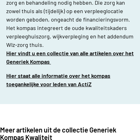
zorg en behandeling nodig hebben. Die zorg kan
zowel thuis als (tijdelijk) op een verpleeglocatie
worden geboden, ongeacht de financieringsvorm.
Het kompas integreert de oude kwaliteitskaders
verpleeghuiszorg, wijkverpleging en het addendum
Wlz-zorg thuis.
Hier vindt u een collectie van alle artikelen over het
Generiek Kompas
Hier staat alle informatie over het kompas
toegankelijke voor leden van ActiZ
Meer artikelen uit de collectie Generiek
Kompas Kwaliteit