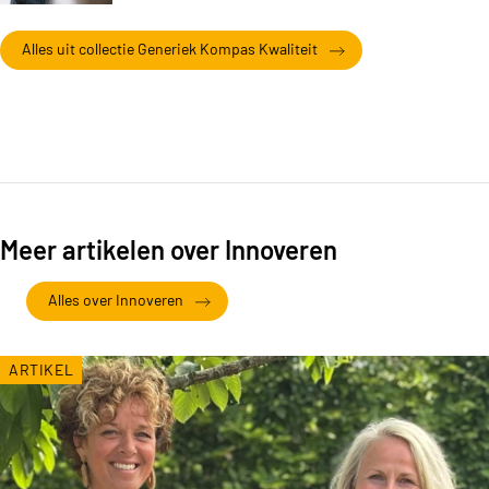
Alles uit collectie Generiek Kompas Kwaliteit
Meer artikelen over Innoveren
Alles over Innoveren
ARTIKEL