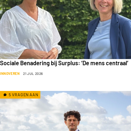
Sociale Benadering bij Surplus: ‘De mens centraal’
INNOVEREN
21 JUL 2026
5 VRAGEN AAN