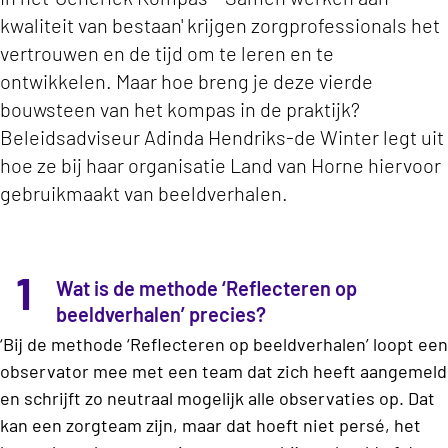
kwaliteit van bestaan' krijgen zorgprofessionals het
vertrouwen en de tijd om te leren en te
ontwikkelen. Maar hoe breng je deze vierde
bouwsteen van het kompas in de praktijk?
Beleidsadviseur Adinda Hendriks-de Winter legt uit
hoe ze bij haar organisatie Land van Horne hiervoor
gebruikmaakt van beeldverhalen.
1
Wat is de methode ‘Reflecteren op
beeldverhalen’ precies?
‘Bij de methode ‘Reflecteren op beeldverhalen’ loopt een
observator mee met een team dat zich heeft aangemeld
en schrijft zo neutraal mogelijk alle observaties op. Dat
kan een zorgteam zijn, maar dat hoeft niet persé, het