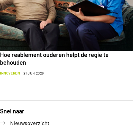
Hoe reablement ouderen helpt de regie te
behouden
INNOVEREN
21 JUN 2026
Snel naar
Footer
Nieuwsoverzicht