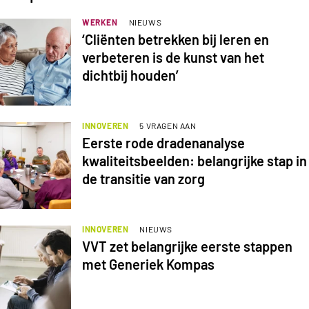
WERKEN
NIEUWS
‘Cliënten betrekken bij leren en
verbeteren is de kunst van het
dichtbij houden’
INNOVEREN
5 VRAGEN AAN
Eerste rode dradenanalyse
kwaliteitsbeelden: belangrijke stap in
de transitie van zorg
INNOVEREN
NIEUWS
VVT zet belangrijke eerste stappen
met Generiek Kompas