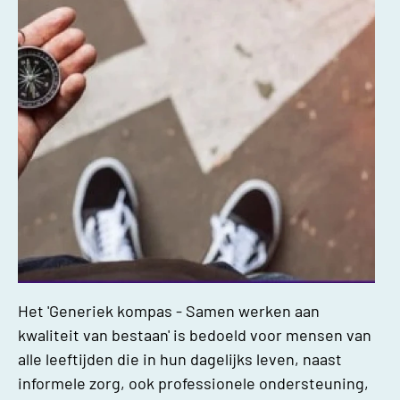
Het '
Generiek kompas - Samen werken aan
kwaliteit van bestaan'
is bedoeld voor mensen van
alle leeftijden die in hun dagelijks leven, naast
informele zorg, ook professionele ondersteuning,