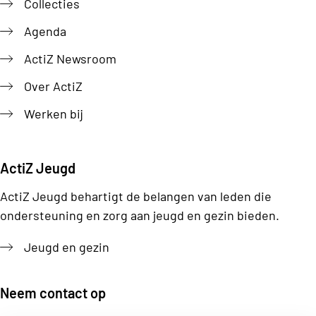
Collecties
Agenda
ActiZ Newsroom
Over ActiZ
Werken bij
ActiZ Jeugd
ActiZ Jeugd behartigt de belangen van leden die
ondersteuning en zorg aan jeugd en gezin bieden.
Jeugd en gezin
Neem contact op