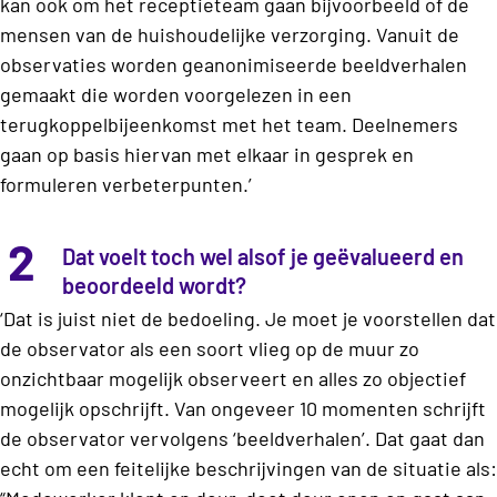
kan ook om het receptieteam gaan bijvoorbeeld of de
mensen van de huishoudelijke verzorging. Vanuit de
observaties worden geanonimiseerde beeldverhalen
gemaakt die worden voorgelezen in een
terugkoppelbijeenkomst met het team. Deelnemers
gaan op basis hiervan met elkaar in gesprek en
formuleren verbeterpunten.’
2
Dat voelt toch wel alsof je geëvalueerd en
beoordeeld wordt?
‘Dat is juist niet de bedoeling. Je moet je voorstellen dat
de observator als een soort vlieg op de muur zo
onzichtbaar mogelijk observeert en alles zo objectief
mogelijk opschrijft. Van ongeveer 10 momenten schrijft
de observator vervolgens ‘beeldverhalen’. Dat gaat dan
echt om een feitelijke beschrijvingen van de situatie als: