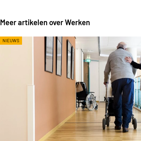
Meer artikelen over Werken
NIEUWS