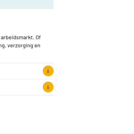
 arbeidsmarkt. Of
ing, verzorging en