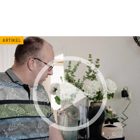
ARTIKEL