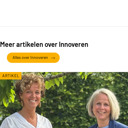
Meer artikelen over Innoveren
Alles over Innoveren
ARTIKEL