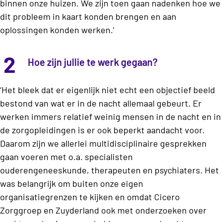
binnen onze huizen. We zijn toen gaan nadenken hoe we
dit probleem in kaart konden brengen en aan
oplossingen konden werken.’
2
Hoe zijn jullie te werk gegaan?
‘Het bleek dat er eigenlijk niet echt een objectief beeld
bestond van wat er in de nacht allemaal gebeurt. Er
werken immers relatief weinig mensen in de nacht en in
de zorgopleidingen is er ook beperkt aandacht voor.
Daarom zijn we allerlei multidisciplinaire gesprekken
gaan voeren met o.a. specialisten
ouderengeneeskunde, therapeuten en psychiaters. Het
was belangrijk om buiten onze eigen
organisatiegrenzen te kijken en omdat Cicero
Zorggroep en Zuyderland ook met onderzoeken over