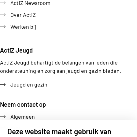
ActiZ Newsroom
Over ActiZ
Werken bij
ActiZ Jeugd
ActiZ Jeugd behartigt de belangen van leden die
ondersteuning en zorg aan jeugd en gezin bieden.
Jeugd en gezin
Neem contact op
Algemeen
Pers
Deze website maakt gebruik van