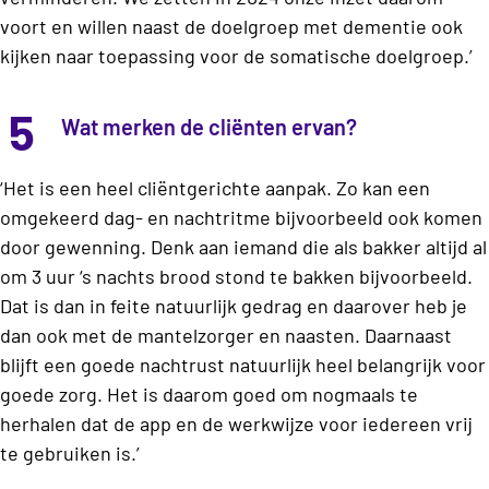
voort en willen naast de doelgroep met dementie ook
kijken naar toepassing voor de somatische doelgroep.’
5
Wat merken de cliënten ervan?
‘Het is een heel cliëntgerichte aanpak. Zo kan een
omgekeerd dag- en nachtritme bijvoorbeeld ook komen
door gewenning. Denk aan iemand die als bakker altijd al
om 3 uur ‘s nachts brood stond te bakken bijvoorbeeld.
Dat is dan in feite natuurlijk gedrag en daarover heb je
dan ook met de mantelzorger en naasten. Daarnaast
blijft een goede nachtrust natuurlijk heel belangrijk voor
goede zorg. Het is daarom goed om nogmaals te
herhalen dat de app en de werkwijze voor iedereen vrij
te gebruiken is.’