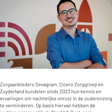
Innovatie voor goede nachtzorg op de Slimme Z
Zorgaanbieders Sevagram, Cicero Zorggroep en
Zuyderland bundelen sinds 2023 hun kennis en
ervaringen om nachtelijke onrust in de ouderenzorg
te verminderen. Op basis hiervan hebben de