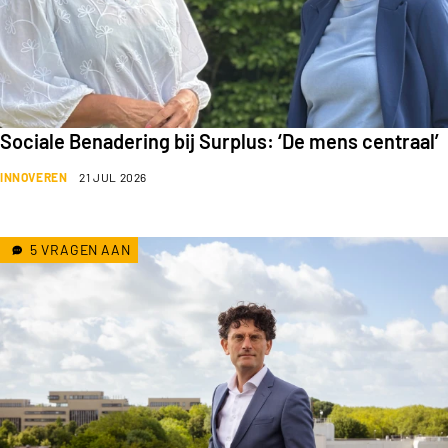
Sociale Benadering bij Surplus: ‘De mens centraal’
INNOVEREN
21 JUL 2026
5 VRAGEN AAN