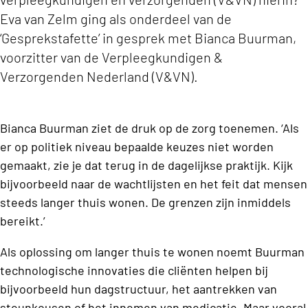
Eva van Zelm ging als onderdeel van de
‘Gesprekstafette’ in gesprek met Bianca Buurman,
voorzitter van de Verpleegkundigen &
Verzorgenden Nederland (V&VN).
Bianca Buurman ziet de druk op de zorg toenemen. ‘Als
er op politiek niveau bepaalde keuzes niet worden
gemaakt, zie je dat terug in de dagelijkse praktijk. Kijk
bijvoorbeeld naar de wachtlijsten en het feit dat mensen
steeds langer thuis wonen. De grenzen zijn inmiddels
bereikt.’
Als oplossing om langer thuis te wonen noemt Buurman
technologische innovaties die cliënten helpen bij
bijvoorbeeld hun dagstructuur, het aantrekken van
steunkousen of het innemen van medicatie. Maar vooral