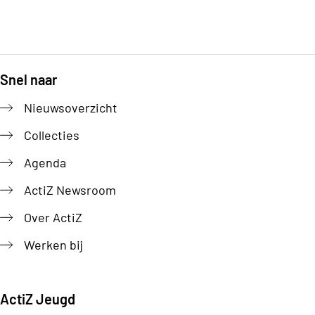
Snel naar
Footer
Nieuwsoverzicht
Collecties
Agenda
ActiZ Newsroom
Over ActiZ
Werken bij
ActiZ Jeugd