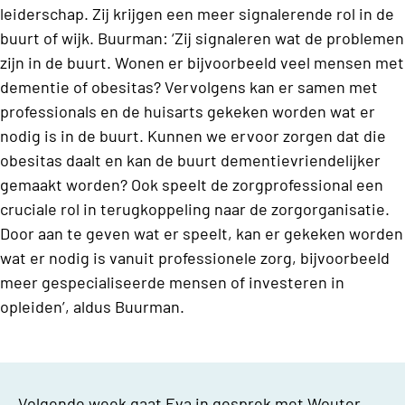
leiderschap. Zij krijgen een meer signalerende rol in de
buurt of wijk. Buurman: ‘Zij signaleren wat de problemen
zijn in de buurt. Wonen er bijvoorbeeld veel mensen met
dementie of obesitas? Vervolgens kan er samen met
professionals en de huisarts gekeken worden wat er
nodig is in de buurt. Kunnen we ervoor zorgen dat die
obesitas daalt en kan de buurt dementievriendelijker
gemaakt worden? Ook speelt de zorgprofessional een
cruciale rol in terugkoppeling naar de zorgorganisatie.
Door aan te geven wat er speelt, kan er gekeken worden
wat er nodig is vanuit professionele zorg, bijvoorbeeld
meer gespecialiseerde mensen of investeren in
opleiden’, aldus Buurman.
Volgende week gaat Eva in gesprek met Wouter